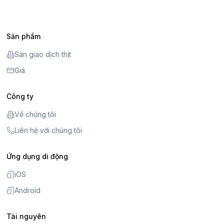
Sản phẩm
Sàn giao dịch thịt
Giá
Công ty
Về chúng tôi
Liên hệ với chúng tôi
Ứng dụng di động
iOS
Android
Tài nguyên