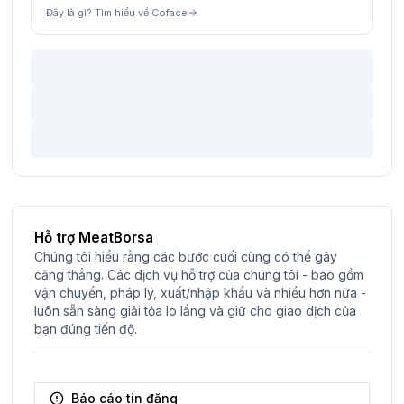
Đây là gì? Tìm hiểu về Coface
Hỗ trợ MeatBorsa
Chúng tôi hiểu rằng các bước cuối cùng có thể gây
căng thẳng. Các dịch vụ hỗ trợ của chúng tôi - bao gồm
vận chuyển, pháp lý, xuất/nhập khẩu và nhiều hơn nữa -
luôn sẵn sàng giải tỏa lo lắng và giữ cho giao dịch của
bạn đúng tiến độ.
Báo cáo tin đăng