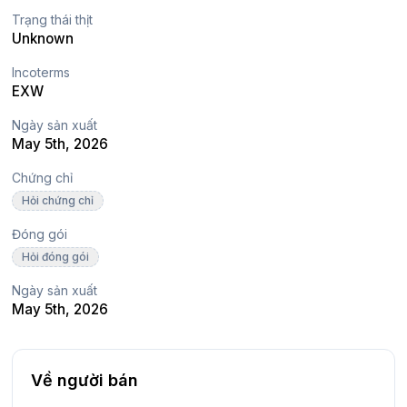
Trạng thái thịt
Unknown
Incoterms
EXW
Ngày sản xuất
May 5th, 2026
Chứng chỉ
Hỏi chứng chỉ
Đóng gói
Hỏi đóng gói
Ngày sản xuất
May 5th, 2026
Về người bán