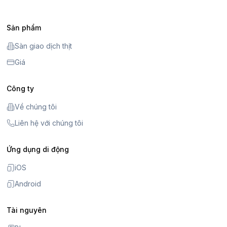
Sản phẩm
Sàn giao dịch thịt
Giá
Công ty
Về chúng tôi
Liên hệ với chúng tôi
Ứng dụng di động
iOS
Android
Tài nguyên