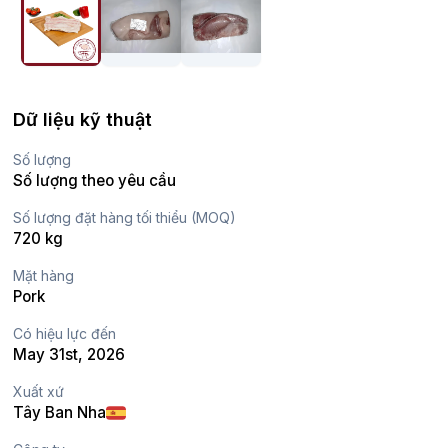
Dữ liệu kỹ thuật
Số lượng
Số lượng theo yêu cầu
Số lượng đặt hàng tối thiểu (MOQ)
720 kg
Mặt hàng
Pork
Có hiệu lực đến
May 31st, 2026
Xuất xứ
Tây Ban Nha