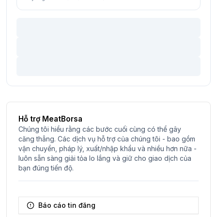
Hỗ trợ MeatBorsa
Chúng tôi hiểu rằng các bước cuối cùng có thể gây
căng thẳng. Các dịch vụ hỗ trợ của chúng tôi - bao gồm
vận chuyển, pháp lý, xuất/nhập khẩu và nhiều hơn nữa -
luôn sẵn sàng giải tỏa lo lắng và giữ cho giao dịch của
bạn đúng tiến độ.
Báo cáo tin đăng