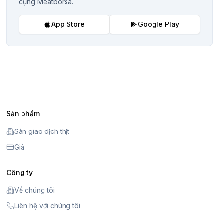
dụng Meatborsa.
App Store
Google Play
Sản phẩm
Sàn giao dịch thịt
Giá
Công ty
Về chúng tôi
Liên hệ với chúng tôi