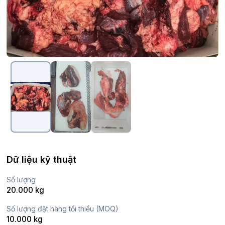
Dữ liệu kỹ thuật
Số lượng
20.000 kg
Số lượng đặt hàng tối thiểu (MOQ)
10.000 kg