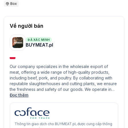
Box
Về người bán
ĐÃ XÁC MINH
BUYMEAT.pl
Our company specializes in the wholesale export of
meat, offering a wide range of high-quality products,
including beef, pork, and poultry. By collaborating with
reputable slaughterhouses and cutting plants, we ensure
the freshness and safety of our goods. We operate in…
Đọc thêm
Thông tin giao dịch cho BUYMEAT.pl, được cung cấp thông