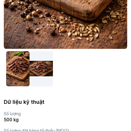
Dữ liệu kỹ thuật
Số lượng
500 kg
Số lượng đặt hàng tối thiểu (MOQ)