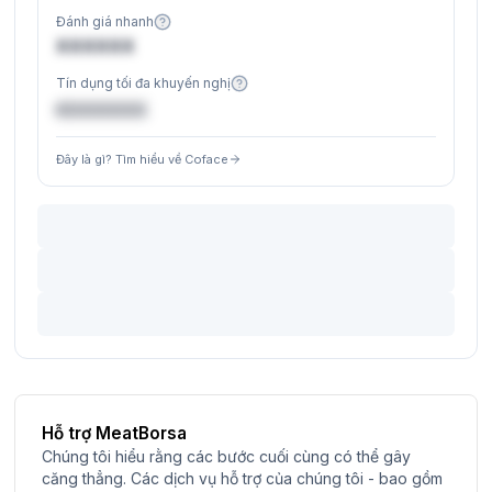
Đánh giá nhanh
XXXXXX
Tín dụng tối đa khuyến nghị
€XXXXXX
Đây là gì? Tìm hiểu về Coface
Hỗ trợ MeatBorsa
Chúng tôi hiểu rằng các bước cuối cùng có thể gây
căng thẳng. Các dịch vụ hỗ trợ của chúng tôi - bao gồm