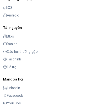
iOS
Android
Tài nguyên
Blog
Bản tin
Câu hỏi thường gặp
Tài chính
Hỗ trợ
Mạng xã hội
LinkedIn
Facebook
YouTube