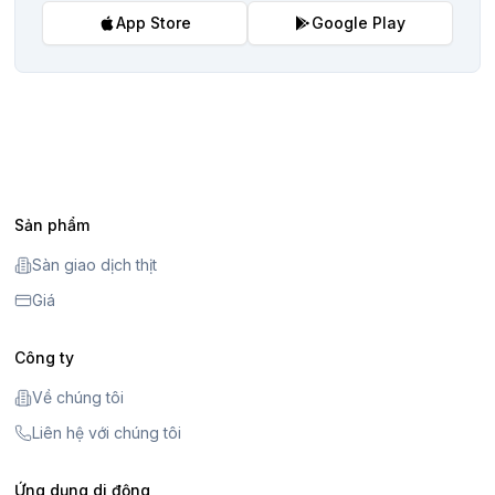
App Store
Google Play
Sản phẩm
Sàn giao dịch thịt
Giá
Công ty
Về chúng tôi
Liên hệ với chúng tôi
Ứng dụng di động