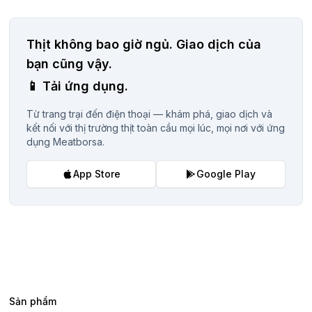
Thịt không bao giờ ngủ.
Giao dịch của
bạn cũng vậy.
📱
Tải ứng dụng.
Từ trang trại đến điện thoại — khám phá, giao dịch và
kết nối với thị trường thịt toàn cầu mọi lúc, mọi nơi với ứng
dụng Meatborsa.
App Store
Google Play
Sản phẩm