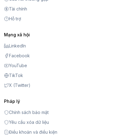
Tài chính
Hỗ trợ
Mạng xã hội
LinkedIn
Facebook
YouTube
TikTok
X (Twitter)
Pháp lý
Chính sách bảo mật
Yêu cầu xóa dữ liệu
Điều khoản và điều kiện