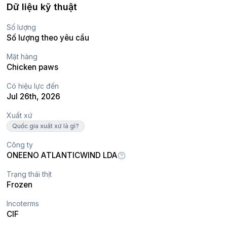
Dữ liệu kỹ thuật
Số lượng
Số lượng theo yêu cầu
Mặt hàng
Chicken paws
Có hiệu lực đến
Jul 26th, 2026
Xuất xứ
Quốc gia xuất xứ là gì?
Công ty
ONEENO ATLANTICWIND LDA
Trạng thái thịt
Frozen
Incoterms
CIF