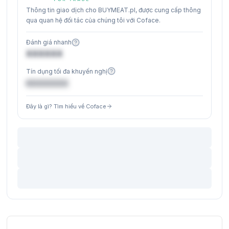
Thông tin giao dịch cho BUYMEAT.pl, được cung cấp thông
qua quan hệ đối tác của chúng tôi với Coface.
Đánh giá nhanh
XXXXXX
Tín dụng tối đa khuyến nghị
€XXXXXX
Đây là gì? Tìm hiểu về Coface