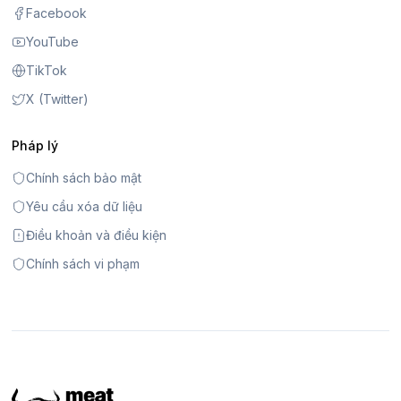
Facebook
YouTube
TikTok
X (Twitter)
Pháp lý
Chính sách bảo mật
Yêu cầu xóa dữ liệu
Điều khoản và điều kiện
Chính sách vi phạm