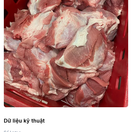
Dữ liệu kỹ thuật