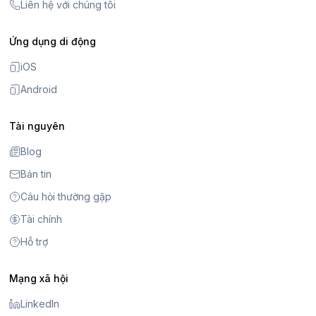
Liên hệ với chúng tôi
Ứng dụng di động
iOS
Android
Tài nguyên
Blog
Bản tin
Câu hỏi thường gặp
Tài chính
Hỗ trợ
Mạng xã hội
LinkedIn