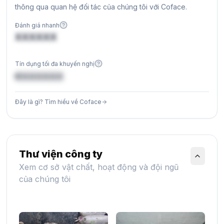
thông qua quan hệ đối tác của chúng tôi với Coface.
Đánh giá nhanh
XXXXXX
Tín dụng tối đa khuyến nghị
€XXXXXX
Đây là gì? Tìm hiểu về Coface
Thư viện công ty
Xem cơ sở vật chất, hoạt động và đội ngũ
của chúng tôi