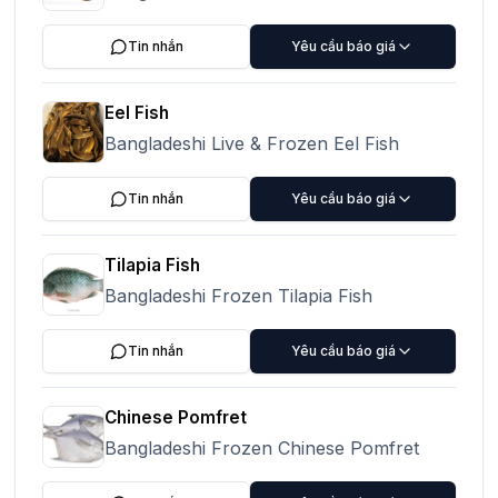
Tin nhắn
Yêu cầu báo giá
Eel Fish
Bangladeshi Live & Frozen Eel Fish
Tin nhắn
Yêu cầu báo giá
Tilapia Fish
Bangladeshi Frozen Tilapia Fish
Tin nhắn
Yêu cầu báo giá
Chinese Pomfret
Bangladeshi Frozen Chinese Pomfret