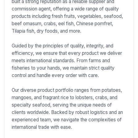
built a strong reputation as a reliable supplier and
commission agent, offering a wide range of quality
products including fresh fruits, vegetables, seafood,
beef omasum, crabs, eel fish, Chinese pomfret,
Tilapia fish, dry foods, and more.
Guided by the principles of quality, integrity, and
efficiency, we ensure that every product we deliver
meets international standards. From farms and
fisheries to your hands, we maintain strict quality
control and handle every order with care.
Our diverse product portfolio ranges from potatoes,
mangoes, and fragrant rice to lobsters, crabs, and
specialty seafood, serving the unique needs of
clients worldwide. Backed by robust logistics and an
experienced team, we navigate the complexities of
international trade with ease.