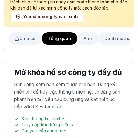
tránh chia sẻ thông tin nhạy cảm hoặc thanh toán cho đến
khi bạn đã tự xác minh công ty một cách độc lập.
Yêu cầu công ty xác minh
Chia sẻ
Tổng quan
Ảnh
Danh mục sản 
Mở khóa hồ sơ công ty đầy đủ
Bạn đang xem bản xem trước giới hạn. Đăng ký
miễn phí để truy cập thông tin liên hệ, tin đăng sản
phẩm hiện tại, yêu cầu cung ứng và kết nối trực
tiếp với R S Enterprise.
Xem thông tin liên hệ
Truy cập kho hàng hiện tại
Gửi yêu cầu cung ứng