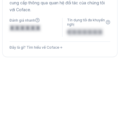
cung cấp thông qua quan hệ đối tác của chúng tôi
với Coface.
Tín dụng tối đa khuyến
Đánh giá nhanh
nghị
XXXXXX
€XXXXXX
Đây là gì? Tìm hiểu về Coface