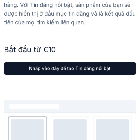
hàng. Với Tin đăng nổi bật, sản phẩm của bạn sẽ
được hiển thị ở đầu mục tin đăng và là kết quả đầu
tiên của mọi tìm kiếm liên quan.
Bắt đầu từ €10
Nhấp vào đây để tạo Tin đăng nổi bật