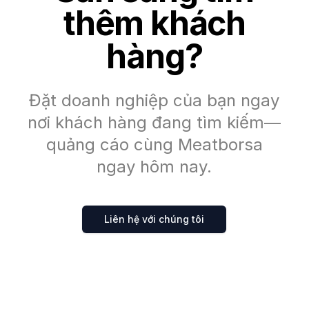
thêm khách
hàng?
Đặt doanh nghiệp của bạn ngay
nơi khách hàng đang tìm kiếm—
quảng cáo cùng Meatborsa
ngay hôm nay.
Liên hệ với chúng tôi