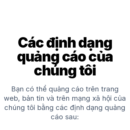
Các định dạng
quảng cáo của
chúng tôi
Bạn có thể quảng cáo trên trang
web, bản tin và trên mạng xã hội của
chúng tôi bằng các định dạng quảng
cáo sau: