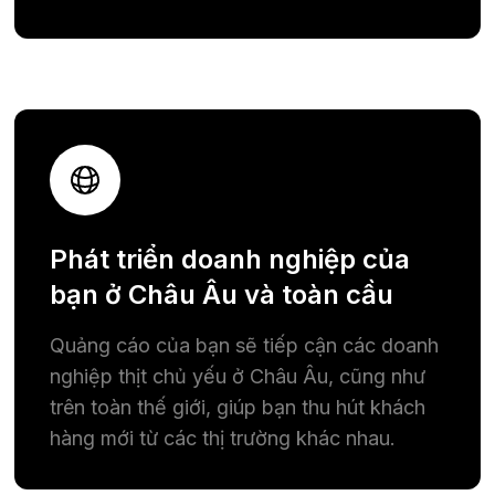
Phát triển doanh nghiệp của
bạn ở Châu Âu và toàn cầu
Quảng cáo của bạn sẽ tiếp cận các doanh
nghiệp thịt chủ yếu ở Châu Âu, cũng như
trên toàn thế giới, giúp bạn thu hút khách
hàng mới từ các thị trường khác nhau.