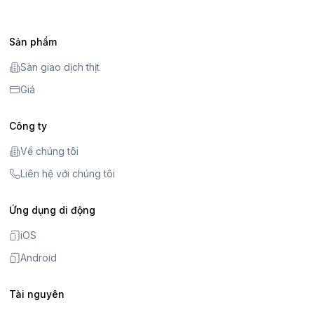
Sản phẩm
Sàn giao dịch thịt
Giá
Công ty
Về chúng tôi
Liên hệ với chúng tôi
Ứng dụng di động
iOS
Android
Tài nguyên