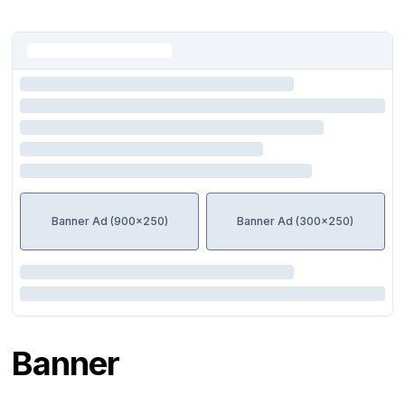
Banner Ad (900x250)
Banner Ad (300x250)
Banner