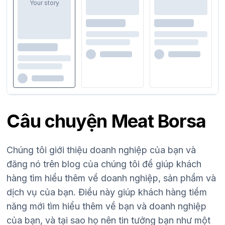
Your story
Câu chuyện Meat Borsa
Chúng tôi giới thiệu doanh nghiệp của bạn và
đăng nó trên blog của chúng tôi để giúp khách
hàng tìm hiểu thêm về doanh nghiệp, sản phẩm và
dịch vụ của bạn. Điều này giúp khách hàng tiềm
năng mới tìm hiểu thêm về bạn và doanh nghiệp
của bạn, và tại sao họ nên tin tưởng bạn như một