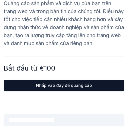
Quảng cáo sản phẩm và dịch vụ của bạn trên
trang web và trong bản tin của chúng tôi. Điều này
tốt cho việc tiếp cận nhiều khách hàng hơn và xây
dựng nhận thức về doanh nghiệp và sản phẩm của
bạn, tạo ra lượng truy cập tăng lên cho trang web
và danh mục sản phẩm của riêng bạn.
Bắt đầu từ €100
Nhấp vào đây để quảng cáo