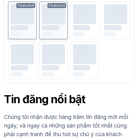
Featured
Featured
Tin đăng nổi bật
Chúng tôi nhận được hàng trăm tin đăng mới mỗi
ngày, và ngay cả những sản phẩm tốt nhất cũng
phải cạnh tranh để thu hút sự chú ý của khách