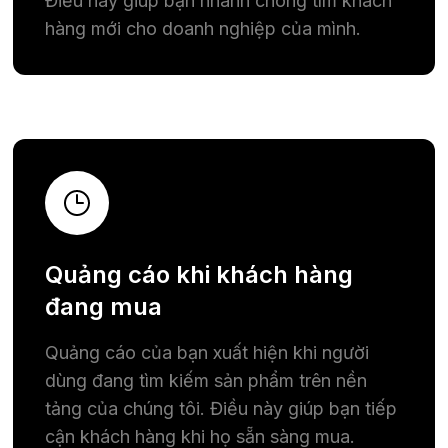
Điều này giúp bạn nhanh chóng tìm khách
hàng mới cho doanh nghiệp của mình.
Quảng cáo khi khách hàng
đang mua
Quảng cáo của bạn xuất hiện khi người
dùng đang tìm kiếm sản phẩm trên nền
tảng của chúng tôi. Điều này giúp bạn tiếp
cận khách hàng khi họ sẵn sàng mua.