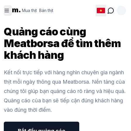
Mua thịt
Bán thịt
m.
Mua thịt
Bán thịt
Quảng cáo cùng
Meatborsa để tìm thêm
khách hàng
Kết nối trực tiếp với hàng nghìn chuyên gia ngành
thịt mỗi ngày thông qua Meatborsa. Nền tảng của
chúng tôi giúp bạn quảng cáo rõ ràng và hiệu quả.
Quảng cáo của bạn sẽ tiếp cận đúng khách hàng
vào đúng thời điểm.
Bắt đầu quảng cáo