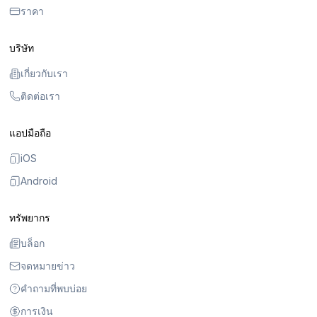
ราคา
บริษัท
เกี่ยวกับเรา
ติดต่อเรา
แอปมือถือ
iOS
Android
ทรัพยากร
บล็อก
จดหมายข่าว
คำถามที่พบบ่อย
การเงิน