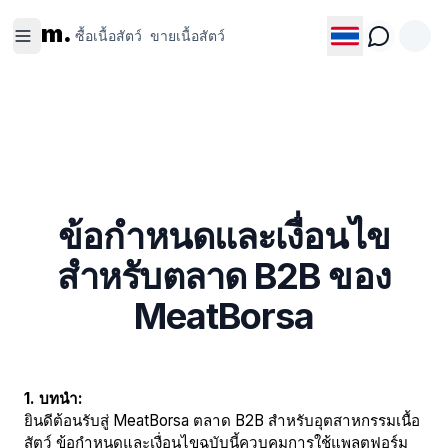
ซื้อเนื้อ
ขายเนื้อ
m.
สัตว์
สัตว์
ซื้อเนื้อสัตว์
ขายเนื้อสัตว์
ข้อกำหนดและเงื่อนไข
สำหรับตลาด B2B ของ
MeatBorsa
1. บทนำ:
ยินดีต้อนรับสู่ MeatBorsa ตลาด B2B สำหรับอุตสาหกรรมเนื้อ
สัตว์ ข้อกำหนดและเงื่อนไขฉบับนี้ควบคุมการใช้แพลตฟอร์ม