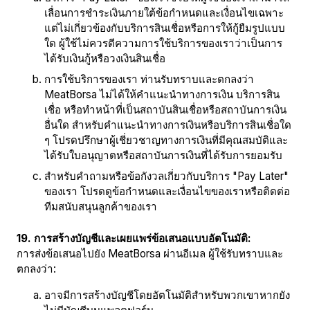
เลื่อนการชำระเงินภายใต้ข้อกำหนดและเงื่อนไขเฉพาะ
แต่ไม่เกี่ยวข้องกับบริการสินเชื่อหรือการให้กู้ยืมรูปแบบ
ใด ผู้ใช้ไม่ควรตีความการใช้บริการของเราว่าเป็นการ
ได้รับเงินกู้หรือวงเงินสินเชื่อ
การใช้บริการของเรา ท่านรับทราบและตกลงว่า
MeatBorsa ไม่ได้ให้คำแนะนำทางการเงิน บริการสิน
เชื่อ หรือทำหน้าที่เป็นสถาบันสินเชื่อหรือสถาบันการเงิน
อื่นใด สำหรับคำแนะนำทางการเงินหรือบริการสินเชื่อใด
ๆ โปรดปรึกษาผู้เชี่ยวชาญทางการเงินที่มีคุณสมบัติและ
ได้รับใบอนุญาตหรือสถาบันการเงินที่ได้รับการยอมรับ
สำหรับคำถามหรือข้อกังวลเกี่ยวกับบริการ "Pay Later"
ของเรา โปรดดูข้อกำหนดและเงื่อนไขของเราหรือติดต่อ
ทีมสนับสนุนลูกค้าของเรา
19. การสร้างบัญชีและเผยแพร่ข้อเสนอแบบอัตโนมัติ:
การส่งข้อเสนอไปยัง MeatBorsa ผ่านอีเมล ผู้ใช้รับทราบและ
ตกลงว่า:
อาจมีการสร้างบัญชีโดยอัตโนมัติสำหรับพวกเขาหากยัง