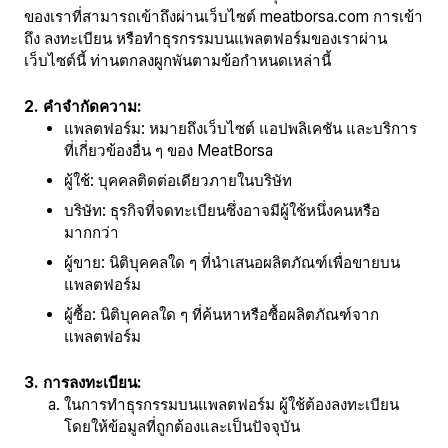
ของเราที่สามารถเข้าถึงผ่านเว็บไซต์ meatborsa.com การเข้า
ถึง ลงทะเบียน หรือทำธุรกรรมบนแพลตฟอร์มของเราผ่าน
เว็บไซต์นี้ ท่านตกลงผูกพันตามข้อกำหนดเหล่านี้
2. คำจำกัดความ:
แพลตฟอร์ม: หมายถึงเว็บไซต์ แอปพลิเคชัน และบริการ
ที่เกี่ยวข้องอื่น ๆ ของ MeatBorsa
ผู้ใช้: บุคคลติดต่อเดียวภายในบริษัท
บริษัท: ธุรกิจที่จดทะเบียนซึ่งอาจมีผู้ใช้หนึ่งคนหรือ
มากกว่า
ผู้ขาย: นิติบุคคลใด ๆ ที่นำเสนอผลิตภัณฑ์เพื่อขายบน
แพลตฟอร์ม
ผู้ซื้อ: นิติบุคคลใด ๆ ที่ค้นหาหรือซื้อผลิตภัณฑ์จาก
แพลตฟอร์ม
3. การลงทะเบียน:
ในการทำธุรกรรมบนแพลตฟอร์ม ผู้ใช้ต้องลงทะเบียน
โดยให้ข้อมูลที่ถูกต้องและเป็นปัจจุบัน