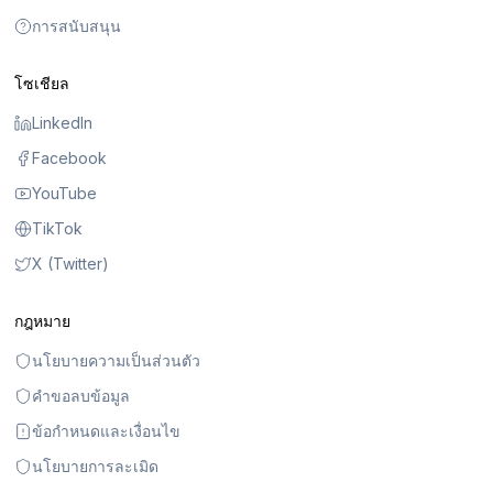
การสนับสนุน
โซเชียล
LinkedIn
Facebook
YouTube
TikTok
X (Twitter)
กฎหมาย
นโยบายความเป็นส่วนตัว
คำขอลบข้อมูล
ข้อกำหนดและเงื่อนไข
นโยบายการละเมิด