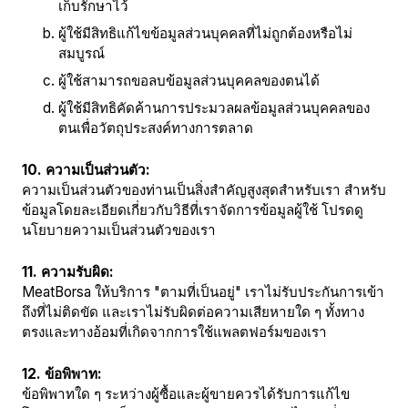
เก็บรักษาไว้
ผู้ใช้มีสิทธิแก้ไขข้อมูลส่วนบุคคลที่ไม่ถูกต้องหรือไม่
สมบูรณ์
ผู้ใช้สามารถขอลบข้อมูลส่วนบุคคลของตนได้
ผู้ใช้มีสิทธิคัดค้านการประมวลผลข้อมูลส่วนบุคคลของ
ตนเพื่อวัตถุประสงค์ทางการตลาด
10. ความเป็นส่วนตัว:
ความเป็นส่วนตัวของท่านเป็นสิ่งสำคัญสูงสุดสำหรับเรา สำหรับ
ข้อมูลโดยละเอียดเกี่ยวกับวิธีที่เราจัดการข้อมูลผู้ใช้ โปรดดู
นโยบายความเป็นส่วนตัวของเรา
11. ความรับผิด:
MeatBorsa ให้บริการ "ตามที่เป็นอยู่" เราไม่รับประกันการเข้า
ถึงที่ไม่ติดขัด และเราไม่รับผิดต่อความเสียหายใด ๆ ทั้งทาง
ตรงและทางอ้อมที่เกิดจากการใช้แพลตฟอร์มของเรา
12. ข้อพิพาท:
ข้อพิพาทใด ๆ ระหว่างผู้ซื้อและผู้ขายควรได้รับการแก้ไข