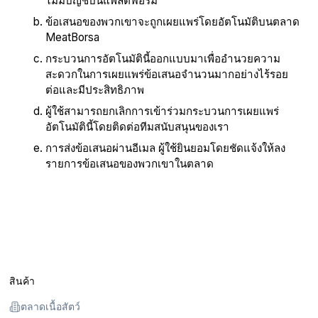
ไม่มีบัญชีบนแพลตฟอร์ม
ข้อเสนอของพวกเขาจะถูกเผยแพร่โดยอัตโนมัติบนตลาด
MeatBorsa
กระบวนการอัตโนมัตินี้ออกแบบมาเพื่ออำนวยความ
สะดวกในการเผยแพร่ข้อเสนอจำนวนมากอย่างไร้รอย
ต่อและมีประสิทธิภาพ
ผู้ใช้สามารถยกเลิกการเข้าร่วมกระบวนการเผยแพร่
อัตโนมัตินี้โดยติดต่อทีมสนับสนุนของเรา
การส่งข้อเสนอผ่านอีเมล ผู้ใช้ยินยอมโดยชัดแจ้งให้ลง
รายการข้อเสนอของพวกเขาในตลาด
สินค้า
ตลาดเนื้อสัตว์