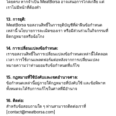
โดยตรง หากจำเป็น MeatBorsa อาจเสนอการไกล่เกลี่ย แต่
เราไม่มีหน้าที่ต้องทำ
13. การยุติ:
MeatBorsa ขอสงวนสิทธิ์ในการยุติบัญชีที่ฝ่าฝืนข้อกำหนด
เหล่านี้ นโยบายการละเมิดของเรา หรือมีส่วนร่วมในกิจกรรมที่
ผิดกฎหมายหรือฉ้อโกง
14. การเปลี่ยนแปลงข้อกำหนด:
เราขอสงวนสิทธิ์ในการเปลี่ยนแปลงข้อกำหนดเหล่านี้ได้ตลอด
เวลา การใช้งานแพลตฟอร์มต่อหลังจากการเปลี่ยนแปลง
หมายความว่าท่านยอมรับข้อกำหนดที่แก้ไข
15. กฎหมายที่ใช้บังคับและเขตอำนาจศาล:
ข้อกำหนดเหล่านี้อยู่ภายใต้กฎหมายที่บังคับใช้ และข้อพิพาท
ทั้งหมดจะได้รับการแก้ไขในศาลที่มีอำนาจ
16. ติดต่อ:
สำหรับข้อสอบถามใด ๆ ท่านสามารถติดต่อเราที่
[
contact@meatborsa.com
]