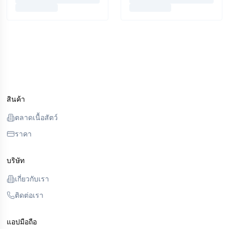
สินค้า
ตลาดเนื้อสัตว์
ราคา
บริษัท
เกี่ยวกับเรา
ติดต่อเรา
แอปมือถือ