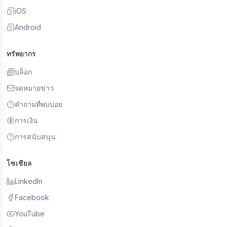
iOS
Android
ทรัพยากร
บล็อก
จดหมายข่าว
คำถามที่พบบ่อย
การเงิน
การสนับสนุน
โซเชียล
LinkedIn
Facebook
YouTube