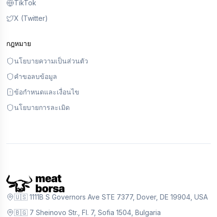
TikTok
X (Twitter)
กฎหมาย
นโยบายความเป็นส่วนตัว
คำขอลบข้อมูล
ข้อกำหนดและเงื่อนไข
นโยบายการละเมิด
🇺🇸 1111B S Governors Ave STE 7377, Dover, DE 19904, USA
🇧🇬 7 Sheinovo Str., Fl. 7, Sofia 1504, Bulgaria