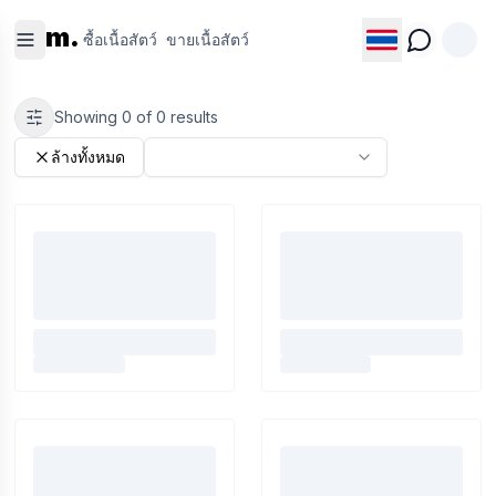
ซื้อเนื้อ
ขายเนื้อ
m.
สัตว์
สัตว์
ซื้อเนื้อสัตว์
ขายเนื้อสัตว์
Showing
0
of
0
results
ล้างทั้งหมด