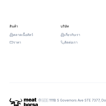
สินค้า
บริษัท
ตลาดเนื้อสัตว์
เกี่ยวกับเรา
ราคา
ติดต่อเรา
🇺🇸 1111B S Governors Ave STE 7377, D