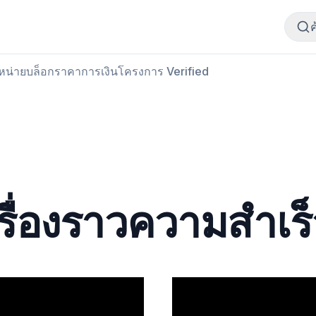
ซื้อเนื้อสัตว์
ขายเนื้อสัตว์
ำหน่าย
บล็อก
ราคา
การเงิน
โครงการ Verified
รื่องราวความสำเร