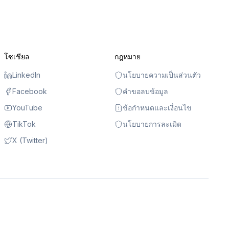
โซเชียล
กฎหมาย
LinkedIn
นโยบายความเป็นส่วนตัว
Facebook
คำขอลบข้อมูล
YouTube
ข้อกำหนดและเงื่อนไข
TikTok
นโยบายการละเมิด
X (Twitter)