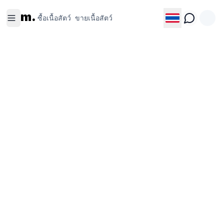
ซื้อเนื้อ
ขายเนื้อ
m.
สัตว์
สัตว์
ซื้อเนื้อสัตว์
ขายเนื้อสัตว์