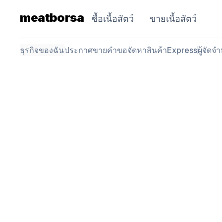
meatborsa
ซื้อเนื้อสัตว์
ขายเนื้อสัตว์
ธุรกิจของฉัน
ประกาศขาย
คำขอจัดหาสินค้า
Express
ผู้จัดจ