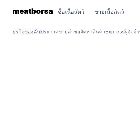
meatborsa
ซื้อเนื้อสัตว์
ขายเนื้อสัตว์
ธุรกิจของฉัน
ประกาศขาย
คำขอจัดหาสินค้า
Express
ผู้จัดจ