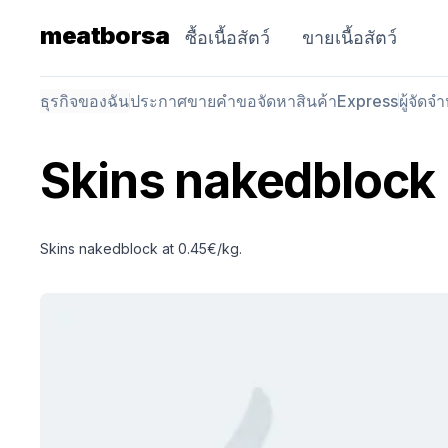
meatborsa
ซื้อเนื้อสัตว์
ขายเนื้อสัตว์
ธุรกิจของฉัน
ประกาศขาย
คำขอจัดหาสินค้า
Express
ผู้จัดจ
Skins nakedblock
Skins nakedblock at 0.45€/kg.