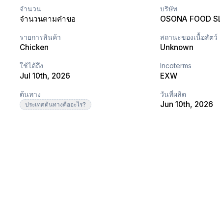
จำนวน
บริษัท
จำนวนตามคำขอ
OSONA FOOD S
รายการสินค้า
สถานะของเนื้อสัตว์
Chicken
Unknown
ใช้ได้ถึง
Incoterms
Jul 10th, 2026
EXW
ต้นทาง
วันที่ผลิต
Jun 10th, 2026
ประเทศต้นทางคืออะไร?