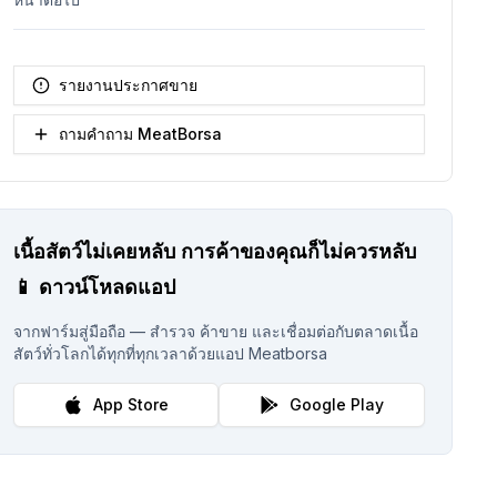
รายงานประกาศขาย
ถามคำถาม MeatBorsa
เนื้อสัตว์ไม่เคยหลับ
การค้าของคุณก็ไม่ควรหลับ
📱
ดาวน์โหลดแอป
จากฟาร์มสู่มือถือ — สำรวจ ค้าขาย และเชื่อมต่อกับตลาดเนื้อ
สัตว์ทั่วโลกได้ทุกที่ทุกเวลาด้วยแอป Meatborsa
App Store
Google Play