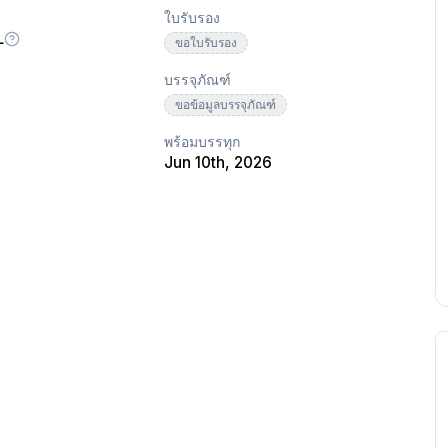
ใบรับรอง
L
ขอใบรับรอง
บรรจุภัณฑ์
ขอข้อมูลบรรจุภัณฑ์
พร้อมบรรทุก
Jun 10th, 2026