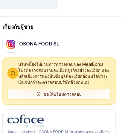
เกี่ยวกับผู้ขาย
OSONA FOOD SL
บริษัทนี้ยังไม่ผ่านการตรวจสอบของ MeatBorsa
โปรดตรวจสอบรายละเอียดธุรกิจอย่างละเอียด และ
หลีกเลี่ยงการแบ่งปันข้อมูลที่ละเอียดอ่อนหรือชำระ
เงินจนกว่าจะตรวจสอบบริษัทด้วยตนเอง
ขอให้บริษัทตรวจสอบ
ข้อมูลการค้าสำหรับ OSONA FOOD SL จัดทำผ่านความร่วมมือกับ