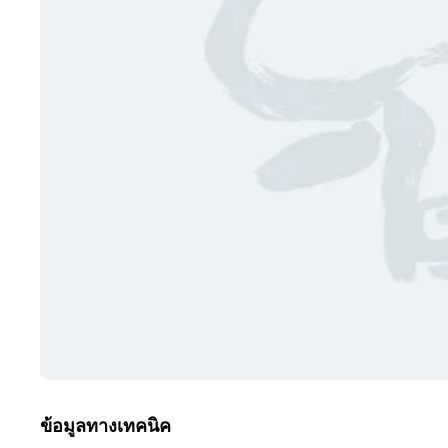
ข้อมูลทางเทคนิค