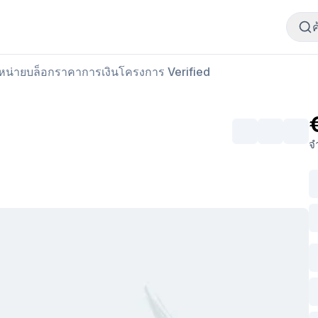
ซื้อเนื้อสัตว์
ขายเนื้อสัตว์
ำหน่าย
บล็อก
ราคา
การเงิน
โครงการ Verified
จ