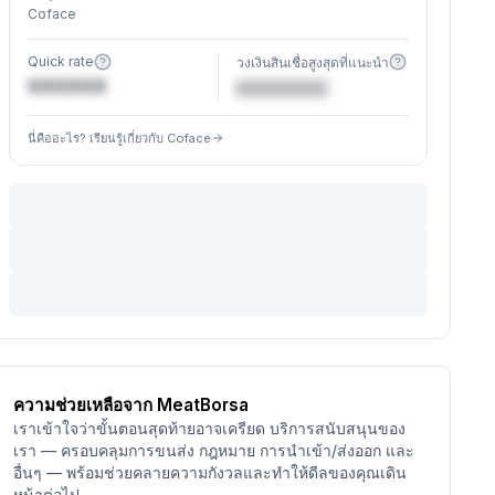
Coface
Quick rate
วงเงินสินเชื่อสูงสุดที่แนะนำ
XXXXXX
€XXXXXX
นี่คืออะไร? เรียนรู้เกี่ยวกับ Coface
ความช่วยเหลือจาก MeatBorsa
เราเข้าใจว่าขั้นตอนสุดท้ายอาจเครียด บริการสนับสนุนของ
เรา — ครอบคลุมการขนส่ง กฎหมาย การนำเข้า/ส่งออก และ
อื่นๆ — พร้อมช่วยคลายความกังวลและทำให้ดีลของคุณเดิน
หน้าต่อไป