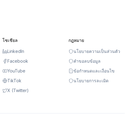
โซเชียล
กฎหมาย
LinkedIn
นโยบายความเป็นส่วนตัว
Facebook
คำขอลบข้อมูล
YouTube
ข้อกำหนดและเงื่อนไข
TikTok
นโยบายการละเมิด
X (Twitter)