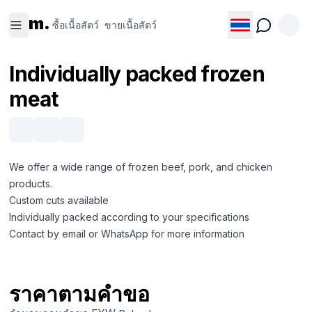
ซื้อเนื้อ
ขายเนื้อ
m.
สัตว์
สัตว์
ซื้อเนื้อสัตว์
ขายเนื้อสัตว์
Individually packed frozen
meat
We offer a wide range of frozen beef, pork, and chicken
products.
Custom cuts available
Individually packed according to your specifications
Contact by email or WhatsApp for more information
ราคาตามคำขอ