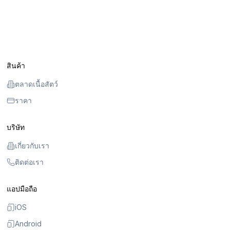
สินค้า
ตลาดเนื้อสัตว์
ราคา
บริษัท
เกี่ยวกับเรา
ติดต่อเรา
แอปมือถือ
iOS
Android