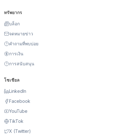
ทรัพยากร
บล็อก
จดหมายข่าว
คำถามที่พบบ่อย
การเงิน
การสนับสนุน
โซเชียล
LinkedIn
Facebook
YouTube
TikTok
X (Twitter)