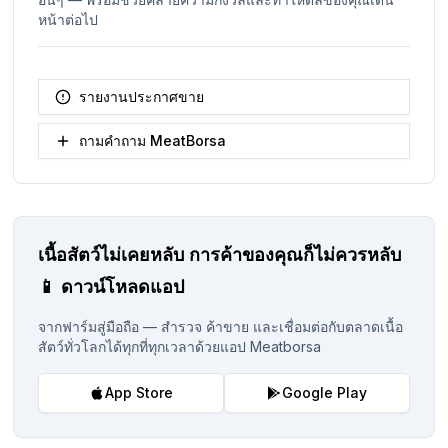
หน้าต่อไป
รายงานประกาศขาย
ถามคำถาม MeatBorsa
เนื้อสัตว์ไม่เคยหลับ
การค้าของคุณก็ไม่ควรหลับ
📱
ดาวน์โหลดแอป
จากฟาร์มสู่มือถือ — สำรวจ ค้าขาย และเชื่อมต่อกับตลาดเนื้อ
สัตว์ทั่วโลกได้ทุกที่ทุกเวลาด้วยแอป Meatborsa
App Store
Google Play