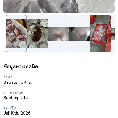
ข้อมูลทางเทคนิค
จำนวน
จำนวนตามคำขอ
รายการสินค้า
Beef topside
ใช้ได้ถึง
Jul 10th, 2026