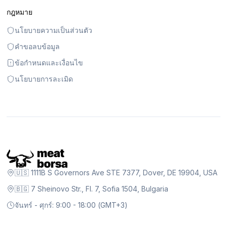
กฎหมาย
นโยบายความเป็นส่วนตัว
คำขอลบข้อมูล
ข้อกำหนดและเงื่อนไข
นโยบายการละเมิด
🇺🇸 1111B S Governors Ave STE 7377, Dover, DE 19904, USA
🇧🇬 7 Sheinovo Str., Fl. 7, Sofia 1504, Bulgaria
จันทร์ - ศุกร์: 9:00 - 18:00 (GMT+3)