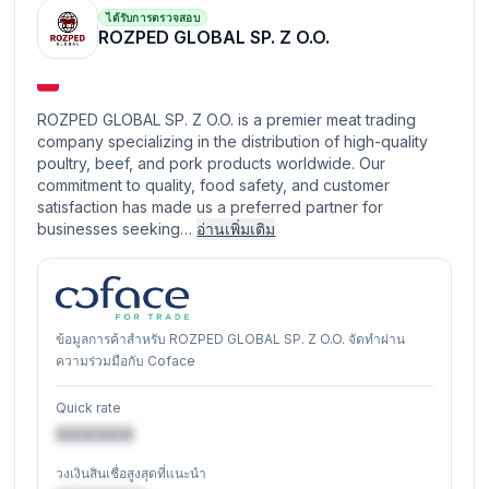
ได้รับการตรวจสอบ
ROZPED GLOBAL SP. Z O.O.
ROZPED GLOBAL SP. Z O.O. is a premier meat trading
company specializing in the distribution of high-quality
poultry, beef, and pork products worldwide. Our
commitment to quality, food safety, and customer
satisfaction has made us a preferred partner for
businesses seeking…
อ่านเพิ่มเติม
ข้อมูลการค้าสำหรับ ROZPED GLOBAL SP. Z O.O. จัดทำผ่าน
ความร่วมมือกับ Coface
Quick rate
XXXXXX
วงเงินสินเชื่อสูงสุดที่แนะนำ