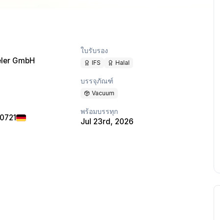
ใบรับรอง
eler GmbH
IFS
Halal
บรรจุภัณฑ์
Vacuum
พร้อมบรรทุก
40721
Jul 23rd, 2026