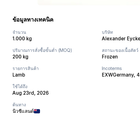
ข้อมูลทางเทคนิค
จำนวน
บริษัท
1.000 kg
Alexander Eyck
ปริมาณการสั่งซื้อขั้นต่ำ (MOQ)
สถานะของเนื้อสัตว์
200 kg
Frozen
รายการสินค้า
Incoterms
Lamb
EXW
Germany
, 
ใช้ได้ถึง
Aug 23rd, 2026
ต้นทาง
นิวซีแลนด์