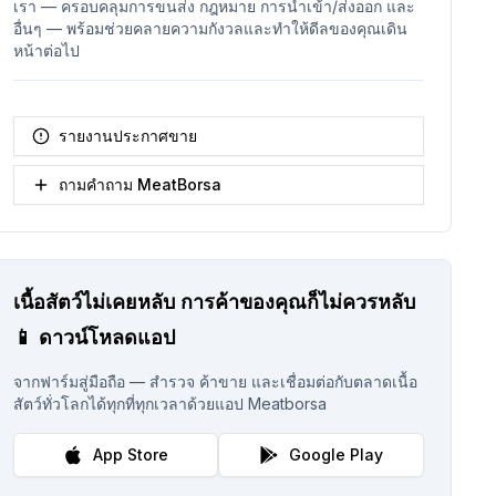
เรา — ครอบคลุมการขนส่ง กฎหมาย การนำเข้า/ส่งออก และ
อื่นๆ — พร้อมช่วยคลายความกังวลและทำให้ดีลของคุณเดิน
หน้าต่อไป
รายงานประกาศขาย
ถามคำถาม MeatBorsa
เนื้อสัตว์ไม่เคยหลับ
การค้าของคุณก็ไม่ควรหลับ
📱
ดาวน์โหลดแอป
จากฟาร์มสู่มือถือ — สำรวจ ค้าขาย และเชื่อมต่อกับตลาดเนื้อ
สัตว์ทั่วโลกได้ทุกที่ทุกเวลาด้วยแอป Meatborsa
App Store
Google Play