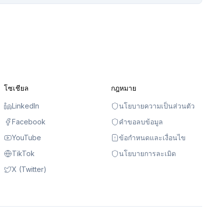
โซเชียล
กฎหมาย
LinkedIn
นโยบายความเป็นส่วนตัว
Facebook
คำขอลบข้อมูล
YouTube
ข้อกำหนดและเงื่อนไข
TikTok
นโยบายการละเมิด
X (Twitter)