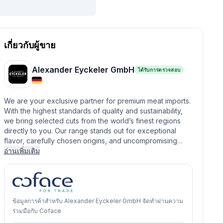
เกี่ยวกับผู้ขาย
Alexander Eyckeler GmbH
ได้รับการตรวจสอบ
We are your exclusive partner for premium meat imports.
With the highest standards of quality and sustainability,
we bring selected cuts from the world’s finest regions
directly to you. Our range stands out for exceptional
flavor, carefully chosen origins, and uncompromising…
อ่านเพิ่มเติม
ข้อมูลการค้าสำหรับ Alexander Eyckeler GmbH จัดทำผ่านความ
ร่วมมือกับ Coface