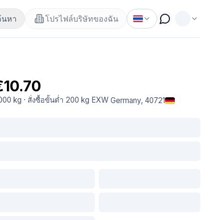
ค้นหา
โปรไฟล์บริษัทของฉัน
€10.70
.000 kg
·
สั่งซื้อขั้นต่ำ
200 kg
EXW
Germany
, 40721