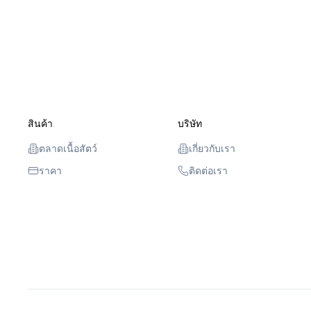
สินค้า
บริษัท
ตลาดเนื้อสัตว์
เกี่ยวกับเรา
ราคา
ติดต่อเรา