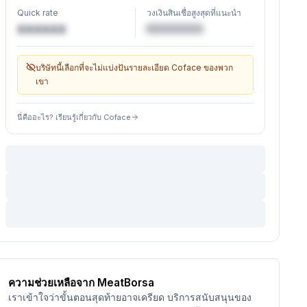
Quick rate
วงเงินสินเชื่อสูงสุดที่แนะนำ
€XXXXXX
XXXXXX
บริษัทนี้เลือกที่จะไม่แบ่งปันรายละเอียด Coface ของพวก
เขา
นี่คืออะไร? เรียนรู้เกี่ยวกับ Coface
ความช่วยเหลือจาก MeatBorsa
เราเข้าใจว่าขั้นตอนสุดท้ายอาจเครียด บริการสนับสนุนของ