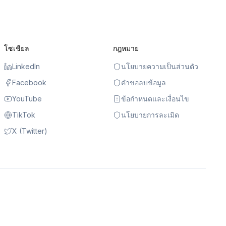
โซเชียล
กฎหมาย
LinkedIn
นโยบายความเป็นส่วนตัว
Facebook
คำขอลบข้อมูล
YouTube
ข้อกำหนดและเงื่อนไข
TikTok
นโยบายการละเมิด
X (Twitter)