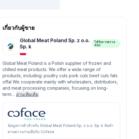
เกี่ยวกับผู้ขาย
Global Meat Poland Sp. z o.o.
ได้รับการตรวจ
สอบ
Sp. k
Global Meat Poland is a Polish supplier of frozen and
chilled meat products. We offer a wide range of
products, including: poultry cuts pork cuts beef cuts fats
offal We cooperate mainly with wholesalers, distributors,
and meat processing companies, focusing on long-
term…
อ่านเพิ่มเติม
ข้อมูลการค้าสำหรับ Global Meat Poland Sp. z o.o. Sp. k จัดทำ
ผ่านความร่วมมือกับ Coface