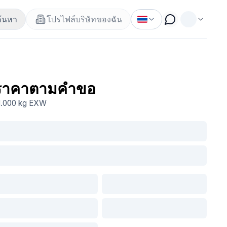
ค้นหา
โปรไฟล์บริษัทของฉัน
ราคาตามคำขอ
1.000 kg
EXW