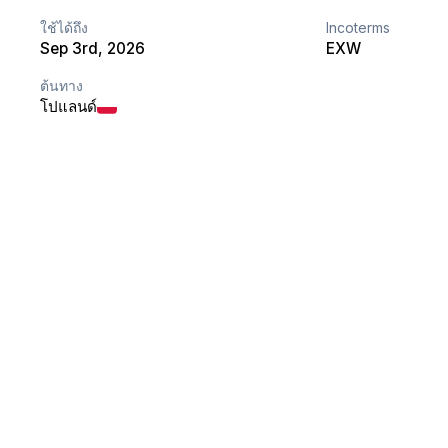
ใช้ได้ถึง
Incoterms
Sep 3rd, 2026
EXW
ต้นทาง
โปแลนด์