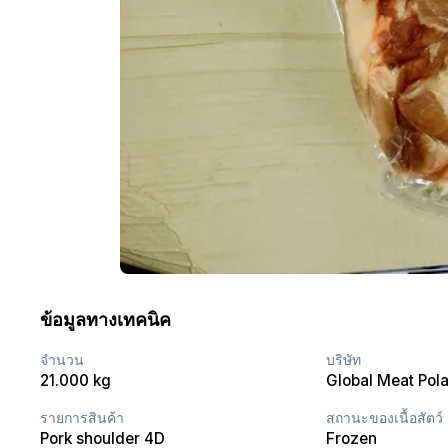
ข้อมูลทางเทคนิค
จำนวน
บริษัท
21.000 kg
Global Meat Pola
รายการสินค้า
สถานะของเนื้อสัตว์
Pork shoulder 4D
Frozen