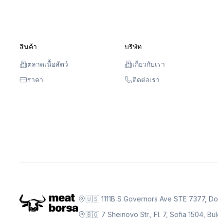
สินค้า
บริษัท
ตลาดเนื้อสัตว์
เกี่ยวกับเรา
ราคา
ติดต่อเรา
🇺🇸 1111B S Governors Ave STE 7377, D
🇧🇬 7 Sheinovo Str., Fl. 7, Sofia 1504, Bu