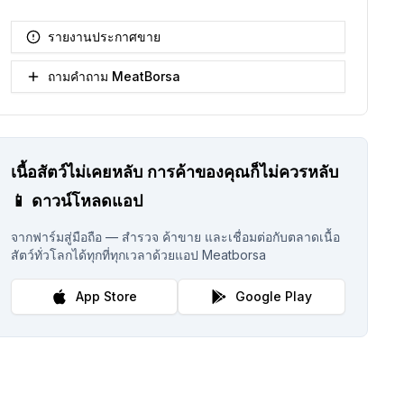
รายงานประกาศขาย
ถามคำถาม MeatBorsa
เนื้อสัตว์ไม่เคยหลับ
การค้าของคุณก็ไม่ควรหลับ
📱
ดาวน์โหลดแอป
จากฟาร์มสู่มือถือ — สำรวจ ค้าขาย และเชื่อมต่อกับตลาดเนื้อ
สัตว์ทั่วโลกได้ทุกที่ทุกเวลาด้วยแอป Meatborsa
App Store
Google Play