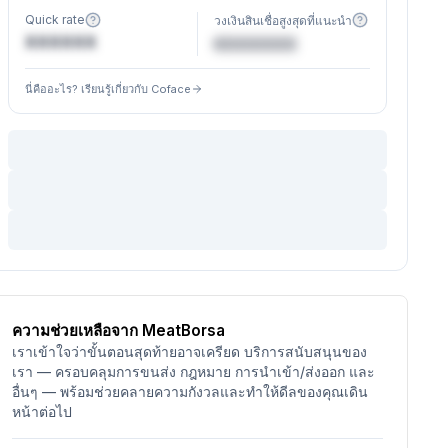
Quick rate
วงเงินสินเชื่อสูงสุดที่แนะนำ
XXXXXX
€XXXXXX
นี่คืออะไร? เรียนรู้เกี่ยวกับ Coface
ความช่วยเหลือจาก MeatBorsa
เราเข้าใจว่าขั้นตอนสุดท้ายอาจเครียด บริการสนับสนุนของ
เรา — ครอบคลุมการขนส่ง กฎหมาย การนำเข้า/ส่งออก และ
อื่นๆ — พร้อมช่วยคลายความกังวลและทำให้ดีลของคุณเดิน
หน้าต่อไป