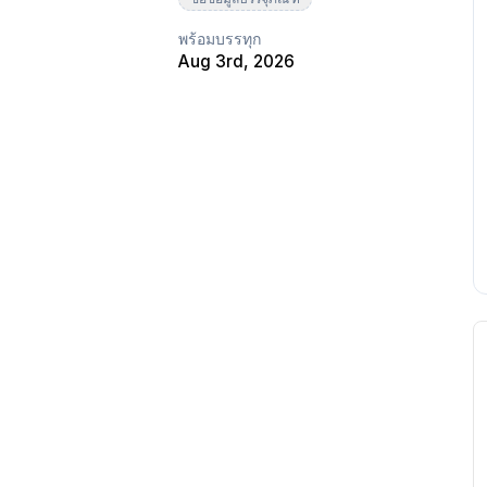
พร้อมบรรทุก
Aug 3rd, 2026