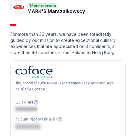
ได้รับการตรวจสอบ
MARK'S Marszałkowscy
For more than 30 years, we have been steadfastly
guided by our mission to create exceptional culinary
experiences that are appreciated on 3 continents, in
more than 40 countries – from Poland to Hong Kong.
ข้อมูลการค้าสำหรับ MARK'S Marszałkowscy จัดทำผ่านความ
ร่วมมือกับ Coface
Quick rate
XXXXXX
วงเงินสินเชื่อสูงสุดที่แนะนำ
€XXXXXX