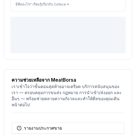
นี่คืออะไร? เรียนรู้เกี่ยวกับ Coface
ความช่วยเหลือจาก MeatBorsa
เราเข้าใจว่าขั้นตอนสุดท้ายอาจเครียด บริการสนับสนุนของ
เรา — ครอบคลุมการขนส่ง กฎหมาย การนำเข้า/ส่งออก และ
อื่นๆ — พร้อมช่วยคลายความกังวลและทำให้ดีลของคุณเดิน
หน้าต่อไป
รายงานประกาศขาย