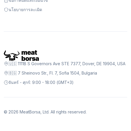
ข้อกำหนดและเงื่อนไข
นโยบายการละเมิด
🇺🇸 1111B S Governors Ave STE 7377, Dover, DE 19904, USA
🇧🇬 7 Sheinovo Str., Fl. 7, Sofia 1504, Bulgaria
จันทร์ - ศุกร์: 9:00 - 18:00 (GMT+3)
©
2026
MeatBorsa, Ltd. All rights reserved.