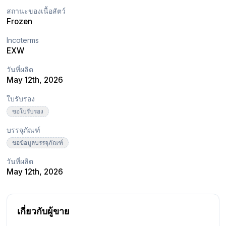
สถานะของเนื้อสัตว์
Frozen
Incoterms
EXW
วันที่ผลิต
May 12th, 2026
ใบรับรอง
ขอใบรับรอง
บรรจุภัณฑ์
ขอข้อมูลบรรจุภัณฑ์
วันที่ผลิต
May 12th, 2026
เกี่ยวกับผู้ขาย