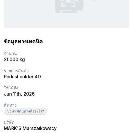
ข้อมูลทางเทคนิค
จำนวน
21.000 kg
รายการสินค้า
Pork shoulder 4D
ใช้ได้ถึง
Jun 11th, 2026
ต้นทาง
ประเทศต้นทางคืออะไร?
บริษัท
MARK'S Marszałkowscy