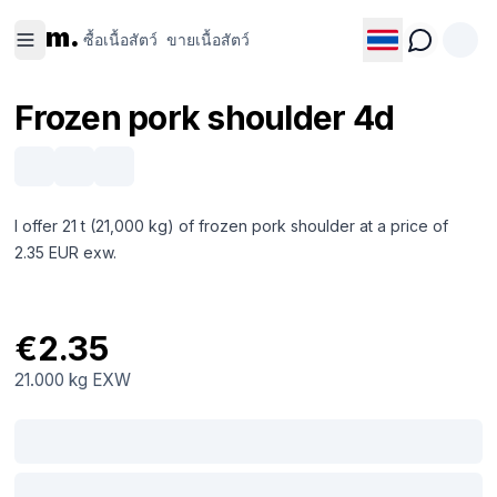
ซื้อเนื้อ
ขายเนื้อ
m.
สัตว์
สัตว์
ซื้อเนื้อสัตว์
ขายเนื้อสัตว์
Frozen pork shoulder 4d
I offer 21 t (21,000 kg) of frozen pork shoulder at a price of
2.35 EUR exw.
€2.35
21.000 kg
EXW