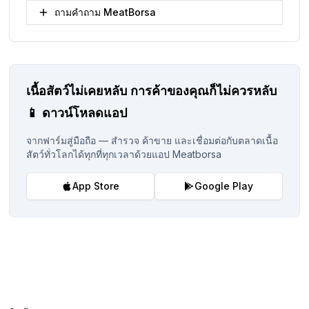
ถามคำถาม MeatBorsa
เนื้อสัตว์ไม่เคยหลับ
การค้าของคุณก็ไม่ควรหลับ
📱
ดาวน์โหลดแอป
จากฟาร์มสู่มือถือ — สำรวจ ค้าขาย และเชื่อมต่อกับตลาดเนื้อ
สัตว์ทั่วโลกได้ทุกที่ทุกเวลาด้วยแอป Meatborsa
App Store
Google Play