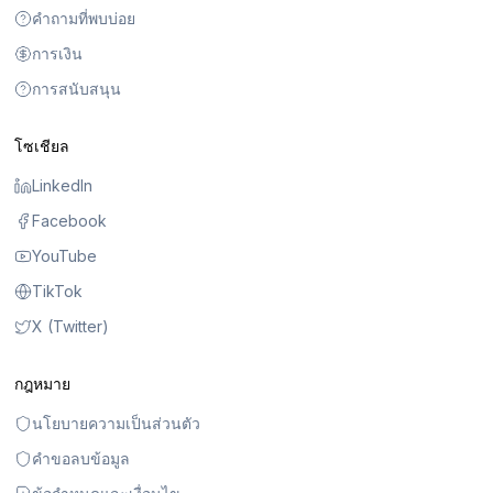
คำถามที่พบบ่อย
การเงิน
การสนับสนุน
โซเชียล
LinkedIn
Facebook
YouTube
TikTok
X (Twitter)
กฎหมาย
นโยบายความเป็นส่วนตัว
คำขอลบข้อมูล