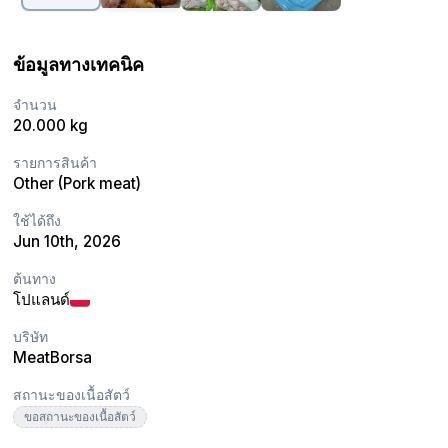
ข้อมูลทางเทคนิค
จำนวน
20.000 kg
รายการสินค้า
Other (Pork meat)
ใช้ได้ถึง
Jun 10th, 2026
ต้นทาง
โปแลนด์
บริษัท
MeatBorsa
สถานะของเนื้อสัตว์
ขอสถานะของเนื้อสัตว์