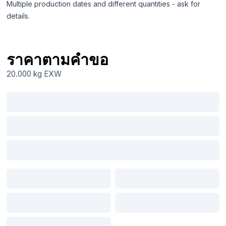
Multiple production dates and different quantities - ask for
details.
ราคาตามคำขอ
20.000 kg
EXW