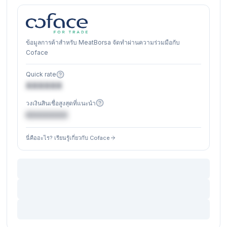
ข้อมูลการค้าสำหรับ MeatBorsa จัดทำผ่านความร่วมมือกับ
Coface
Quick rate
XXXXXX
วงเงินสินเชื่อสูงสุดที่แนะนำ
€XXXXXX
นี่คืออะไร? เรียนรู้เกี่ยวกับ Coface