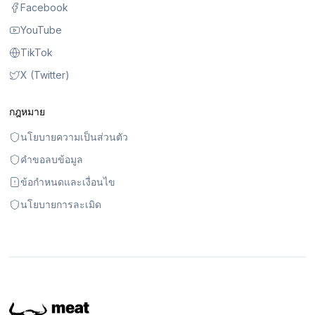
Facebook
YouTube
TikTok
X (Twitter)
กฎหมาย
นโยบายความเป็นส่วนตัว
คำขอลบข้อมูล
ข้อกำหนดและเงื่อนไข
นโยบายการละเมิด