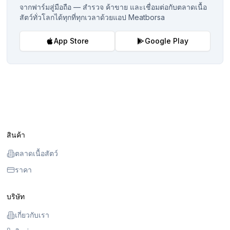
จากฟาร์มสู่มือถือ — สำรวจ ค้าขาย และเชื่อมต่อกับตลาดเนื้อ
สัตว์ทั่วโลกได้ทุกที่ทุกเวลาด้วยแอป Meatborsa
App Store
Google Play
สินค้า
ตลาดเนื้อสัตว์
ราคา
บริษัท
เกี่ยวกับเรา