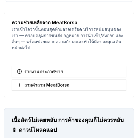
ความช่วยเหลือจาก MeatBorsa
เราเข้าใจว่าขั้นตอนสุดท้ายอาจเครียด บริการสนับสนุนของ
เรา — ครอบคลุมการขนส่ง กฎหมาย การนำเข้า/ส่งออก และ
อื่นๆ — พร้อมช่วยคลายความกังวลและทำให้ดีลของคุณเดิน
หน้าต่อไป
รายงานประกาศขาย
ถามคำถาม MeatBorsa
เนื้อสัตว์ไม่เคยหลับ
การค้าของคุณก็ไม่ควรหลับ
📱
ดาวน์โหลดแอป