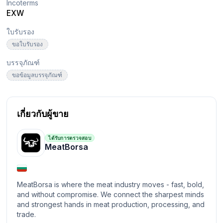
Incoterms
EXW
ใบรับรอง
ขอใบรับรอง
บรรจุภัณฑ์
ขอข้อมูลบรรจุภัณฑ์
เกี่ยวกับผู้ขาย
ได้รับการตรวจสอบ
MeatBorsa
MeatBorsa is where the meat industry moves - fast, bold,
and without compromise. We connect the sharpest minds
and strongest hands in meat production, processing, and
trade.