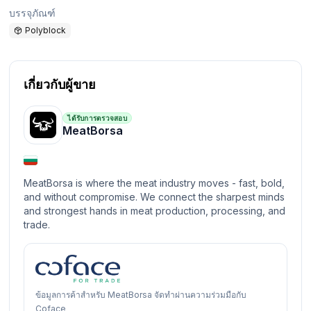
บรรจุภัณฑ์
Polyblock
เกี่ยวกับผู้ขาย
ได้รับการตรวจสอบ
MeatBorsa
MeatBorsa is where the meat industry moves - fast, bold,
and without compromise. We connect the sharpest minds
and strongest hands in meat production, processing, and
trade.
ข้อมูลการค้าสำหรับ MeatBorsa จัดทำผ่านความร่วมมือกับ
Coface