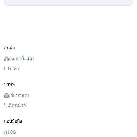
สินค้า
ตลาดเนื้อสัตว์
ราคา
บริษัท
เกี่ยวกับเรา
ติดต่อเรา
แอปมือถือ
iOS