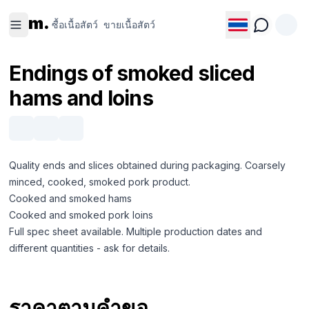
ซื้อเนื้อ
ขายเนื้อ
m.
สัตว์
สัตว์
ซื้อเนื้อสัตว์
ขายเนื้อสัตว์
Endings of smoked sliced
hams and loins
Quality ends and slices obtained during packaging. Coarsely
minced, cooked, smoked pork product.
Cooked and smoked hams
Cooked and smoked pork loins
Full spec sheet available. Multiple production dates and
different quantities - ask for details.
ราคาตามคำขอ