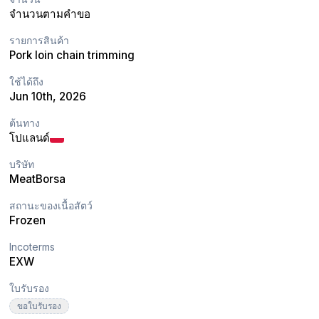
จำนวนตามคำขอ
รายการสินค้า
Pork loin chain trimming
ใช้ได้ถึง
Jun 10th, 2026
ต้นทาง
โปแลนด์
บริษัท
MeatBorsa
สถานะของเนื้อสัตว์
Frozen
Incoterms
EXW
ใบรับรอง
ขอใบรับรอง