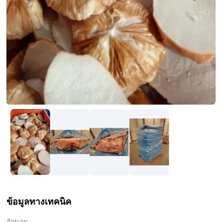
ข้อมูลทางเทคนิค
จำนวน