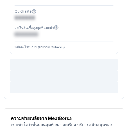
Quick rate
XXXXXX
วงเงินสินเชื่อสูงสุดที่แนะนำ
€XXXXXX
นี่คืออะไร? เรียนรู้เกี่ยวกับ Coface
ความช่วยเหลือจาก MeatBorsa
เราเข้าใจว่าขั้นตอนสุดท้ายอาจเครียด บริการสนับสนุนของ