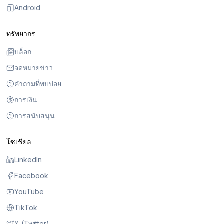
Android
ทรัพยากร
บล็อก
จดหมายข่าว
คำถามที่พบบ่อย
การเงิน
การสนับสนุน
โซเชียล
LinkedIn
Facebook
YouTube
TikTok
X (Twitter)