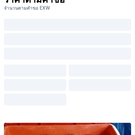
จำนวนตามคำขอ
EXW