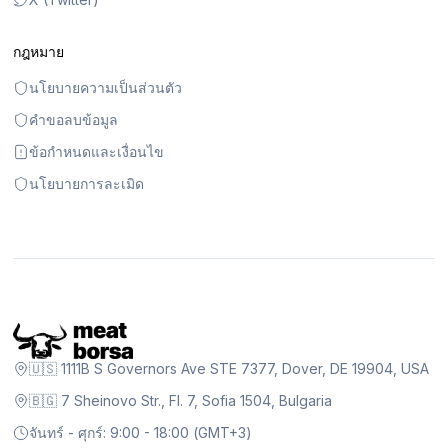
กฎหมาย
นโยบายความเป็นส่วนตัว
คำขอลบข้อมูล
ข้อกำหนดและเงื่อนไข
นโยบายการละเมิด
🇺🇸 1111B S Governors Ave STE 7377, Dover, DE 19904, USA
🇧🇬 7 Sheinovo Str., Fl. 7, Sofia 1504, Bulgaria
จันทร์ - ศุกร์: 9:00 - 18:00 (GMT+3)