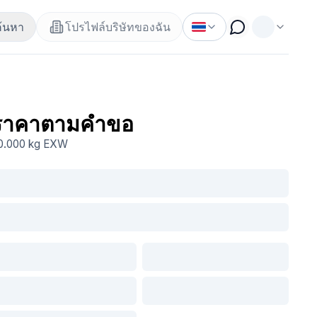
ค้นหา
โปรไฟล์บริษัทของฉัน
ราคาตามคำขอ
0.000 kg
EXW