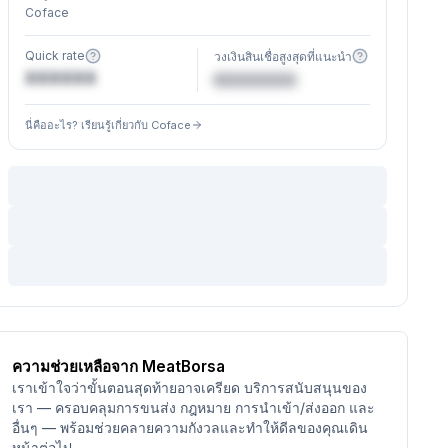
Coface
Quick rate
วงเงินสินเชื่อสูงสุดที่แนะนำ
XXXXXX
€XXXXXX
นี่คืออะไร? เรียนรู้เกี่ยวกับ Coface
ความช่วยเหลือจาก MeatBorsa
เราเข้าใจว่าขั้นตอนสุดท้ายอาจเครียด บริการสนับสนุนของ
เรา — ครอบคลุมการขนส่ง กฎหมาย การนำเข้า/ส่งออก และ
อื่นๆ — พร้อมช่วยคลายความกังวลและทำให้ดีลของคุณเดิน
หน้าต่อไป