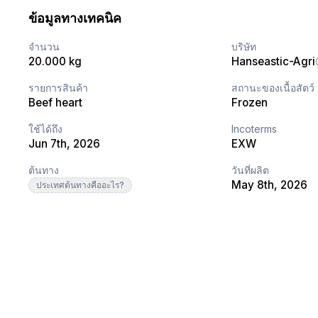
ข้อมูลทางเทคนิค
จำนวน
บริษัท
20.000 kg
Hanseastic-Agri
รายการสินค้า
สถานะของเนื้อสัตว์
Beef heart
Frozen
ใช้ได้ถึง
Incoterms
Jun 7th, 2026
EXW
ต้นทาง
วันที่ผลิต
May 8th, 2026
ประเทศต้นทางคืออะไร?