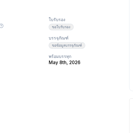
ใบรับรอง
ขอใบรับรอง
บรรจุภัณฑ์
ขอข้อมูลบรรจุภัณฑ์
พร้อมบรรทุก
May 8th, 2026