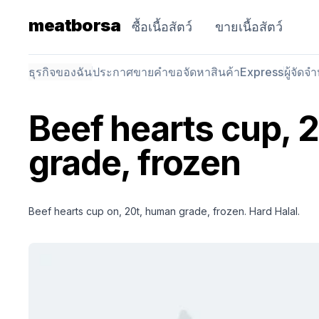
meatborsa
ซื้อเนื้อสัตว์
ขายเนื้อสัตว์
ธุรกิจของฉัน
ประกาศขาย
คำขอจัดหาสินค้า
Express
ผู้จัดจ
Beef hearts cup, 
grade, frozen
Beef hearts cup on, 20t, human grade, frozen. Hard Halal.