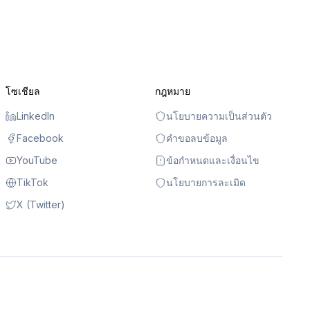
โซเชียล
กฎหมาย
LinkedIn
นโยบายความเป็นส่วนตัว
Facebook
คำขอลบข้อมูล
YouTube
ข้อกำหนดและเงื่อนไข
TikTok
นโยบายการละเมิด
X (Twitter)