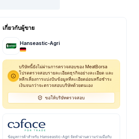
เกี่ยวกับผู้ขาย
Hanseastic-Agri
บริษัทนี้ยังไม่ผ่านการตรวจสอบของ MeatBorsa
โปรดตรวจสอบรายละเอียดธุรกิจอย่างละเอียด และ
หลีกเลี่ยงการแบ่งปันข้อมูลที่ละเอียดอ่อนหรือชำระ
เงินจนกว่าจะตรวจสอบบริษัทด้วยตนเอง
ขอให้บริษัทตรวจสอบ
ข้อมูลการค้าสำหรับ Hanseastic-Agri จัดทำผ่านความร่วมมือกับ