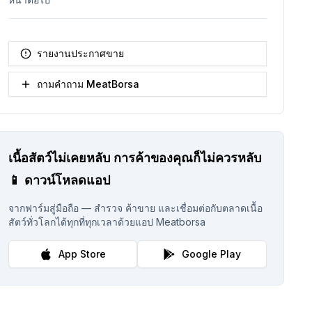
รายงานประกาศขาย
ถามคำถาม MeatBorsa
เนื้อสัตว์ไม่เคยหลับ
การค้าของคุณก็ไม่ควรหลับ
📱
ดาวน์โหลดแอป
จากฟาร์มสู่มือถือ — สำรวจ ค้าขาย และเชื่อมต่อกับตลาดเนื้อ
สัตว์ทั่วโลกได้ทุกที่ทุกเวลาด้วยแอป Meatborsa
App Store
Google Play