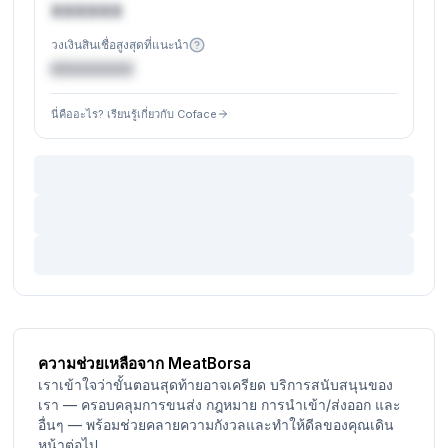
XXXXXX
วงเงินสินเชื่อสูงสุดที่แนะนำ
€XXXXXX
นี่คืออะไร? เรียนรู้เกี่ยวกับ Coface
ความช่วยเหลือจาก MeatBorsa
เราเข้าใจว่าขั้นตอนสุดท้ายอาจเครียด บริการสนับสนุนของ
เรา — ครอบคลุมการขนส่ง กฎหมาย การนำเข้า/ส่งออก และ
อื่นๆ — พร้อมช่วยคลายความกังวลและทำให้ดีลของคุณเดิน
หน้าต่อไป