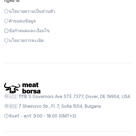
กฎหมาย
นโยบายความเป็นส่วนตัว
คำขอลบข้อมูล
ข้อกำหนดและเงื่อนไข
นโยบายการละเมิด
🇺🇸 1111B S Governors Ave STE 7377, Dover, DE 19904, USA
🇧🇬 7 Sheinovo Str., Fl. 7, Sofia 1504, Bulgaria
จันทร์ - ศุกร์: 9:00 - 18:00 (GMT+3)