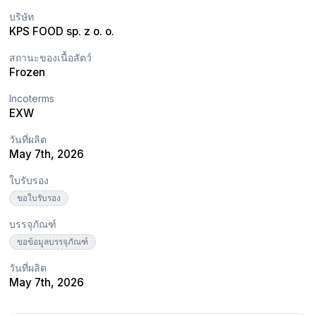
บริษัท
KPS FOOD sp. z o. o.
สถานะของเนื้อสัตว์
Frozen
Incoterms
EXW
วันที่ผลิต
May 7th, 2026
ใบรับรอง
ขอใบรับรอง
บรรจุภัณฑ์
ขอข้อมูลบรรจุภัณฑ์
วันที่ผลิต
May 7th, 2026