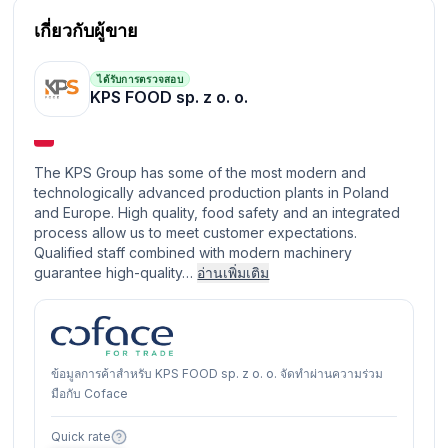
เกี่ยวกับผู้ขาย
ได้รับการตรวจสอบ
KPS FOOD sp. z o. o.
The KPS Group has some of the most modern and
technologically advanced production plants in Poland
and Europe. High quality, food safety and an integrated
process allow us to meet customer expectations.
Qualified staff combined with modern machinery
guarantee high-quality…
อ่านเพิ่มเติม
ข้อมูลการค้าสำหรับ KPS FOOD sp. z o. o. จัดทำผ่านความร่วม
มือกับ Coface
Quick rate