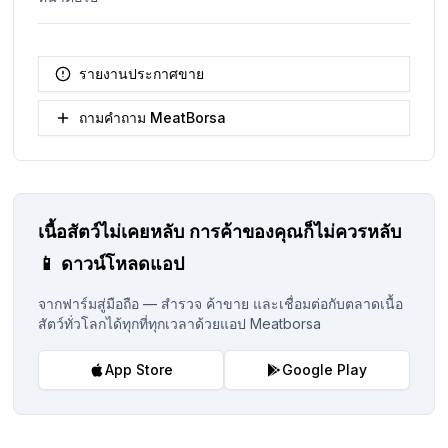
รายงานประกาศขาย
ถามคำถาม MeatBorsa
เนื้อสัตว์ไม่เคยหลับ
การค้าของคุณก็ไม่ควรหลับ
📱
ดาวน์โหลดแอป
จากฟาร์มสู่มือถือ — สำรวจ ค้าขาย และเชื่อมต่อกับตลาดเนื้อ
สัตว์ทั่วโลกได้ทุกที่ทุกเวลาด้วยแอป Meatborsa
App Store
Google Play