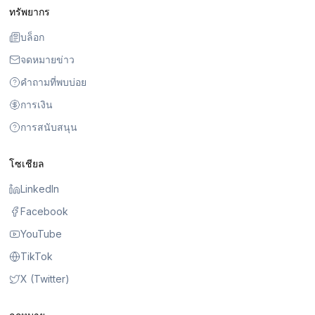
ทรัพยากร
บล็อก
จดหมายข่าว
คำถามที่พบบ่อย
การเงิน
การสนับสนุน
โซเชียล
LinkedIn
Facebook
YouTube
TikTok
X (Twitter)