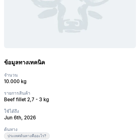
ข้อมูลทางเทคนิค
จำนวน
10.000 kg
รายการสินค้า
Beef fillet 2,7 - 3 kg
ใช้ได้ถึง
Jun 6th, 2026
ต้นทาง
ประเทศต้นทางคืออะไร?