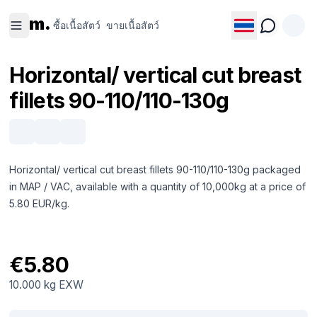
ซื้อเนื้อ
ขายเนื้อ
m.
สัตว์
สัตว์
ซื้อเนื้อสัตว์
ขายเนื้อสัตว์
Horizontal/ vertical cut breast
fillets 90-110/110-130g
Horizontal/ vertical cut breast fillets 90-110/110-130g packaged
in MAP / VAC, available with a quantity of 10,000kg at a price of
5.80 EUR/kg.
€5.80
10.000 kg
EXW