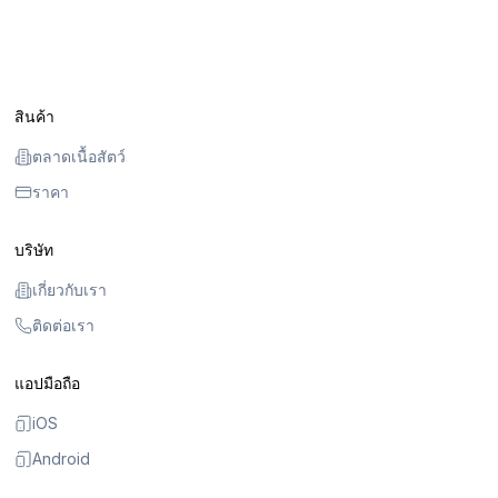
สินค้า
ตลาดเนื้อสัตว์
ราคา
บริษัท
เกี่ยวกับเรา
ติดต่อเรา
แอปมือถือ
iOS
Android