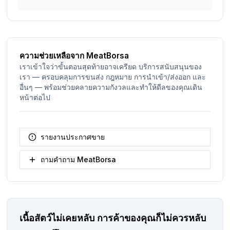
ความช่วยเหลือจาก MeatBorsa
เราเข้าใจว่าขั้นตอนสุดท้ายอาจเครียด บริการสนับสนุนของ
เรา — ครอบคลุมการขนส่ง กฎหมาย การนำเข้า/ส่งออก และ
อื่นๆ — พร้อมช่วยคลายความกังวลและทำให้ดีลของคุณเดิน
หน้าต่อไป
รายงานประกาศขาย
ถามคำถาม MeatBorsa
เนื้อสัตว์ไม่เคยหลับ
การค้าของคุณก็ไม่ควรหลับ