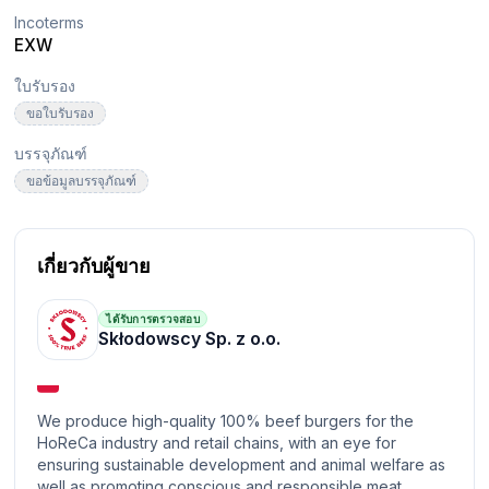
Incoterms
EXW
ใบรับรอง
ขอใบรับรอง
บรรจุภัณฑ์
ขอข้อมูลบรรจุภัณฑ์
เกี่ยวกับผู้ขาย
ได้รับการตรวจสอบ
Skłodowscy Sp. z o.o.
We produce high-quality 100% beef burgers for the
HoReCa industry and retail chains, with an eye for
ensuring sustainable development and animal welfare as
well as promoting conscious and responsible meat