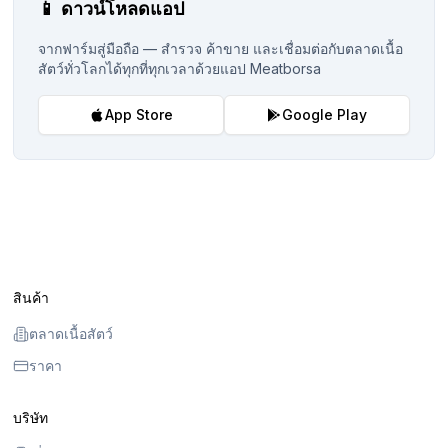
📱
ดาวน์โหลดแอป
จากฟาร์มสู่มือถือ — สำรวจ ค้าขาย และเชื่อมต่อกับตลาดเนื้อ
สัตว์ทั่วโลกได้ทุกที่ทุกเวลาด้วยแอป Meatborsa
App Store
Google Play
สินค้า
ตลาดเนื้อสัตว์
ราคา
บริษัท