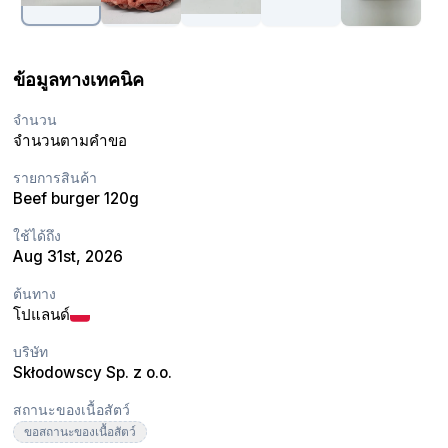
ข้อมูลทางเทคนิค
จำนวน
จำนวนตามคำขอ
รายการสินค้า
Beef burger 120g
ใช้ได้ถึง
Aug 31st, 2026
ต้นทาง
โปแลนด์
บริษัท
Skłodowscy Sp. z o.o.
สถานะของเนื้อสัตว์
ขอสถานะของเนื้อสัตว์