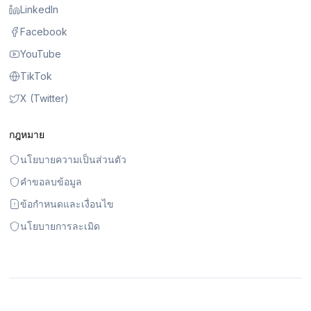
LinkedIn
Facebook
YouTube
TikTok
X (Twitter)
กฎหมาย
นโยบายความเป็นส่วนตัว
คำขอลบข้อมูล
ข้อกำหนดและเงื่อนไข
นโยบายการละเมิด