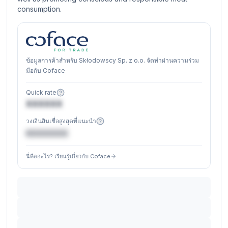
consumption.
ข้อมูลการค้าสำหรับ Skłodowscy Sp. z o.o. จัดทำผ่านความร่วม
มือกับ Coface
Quick rate
XXXXXX
วงเงินสินเชื่อสูงสุดที่แนะนำ
€XXXXXX
นี่คืออะไร? เรียนรู้เกี่ยวกับ Coface