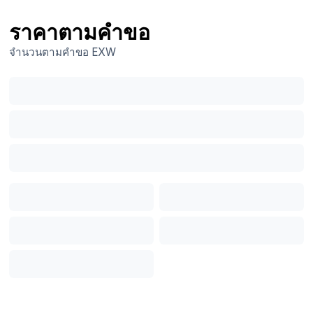
ราคาตามคำขอ
จำนวนตามคำขอ
EXW