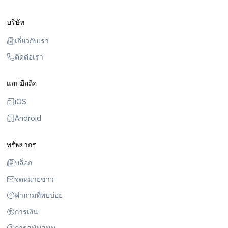
บริษัท
เกี่ยวกับเรา
ติดต่อเรา
แอปมือถือ
iOS
Android
ทรัพยากร
บล็อก
จดหมายข่าว
คำถามที่พบบ่อย
การเงิน
การสนับสนุน