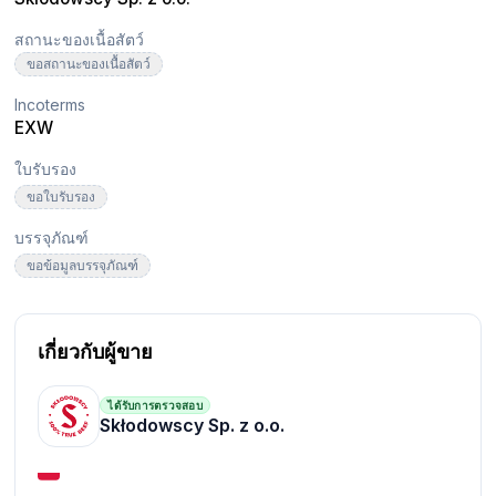
สถานะของเนื้อสัตว์
ขอสถานะของเนื้อสัตว์
Incoterms
EXW
ใบรับรอง
ขอใบรับรอง
บรรจุภัณฑ์
ขอข้อมูลบรรจุภัณฑ์
เกี่ยวกับผู้ขาย
ได้รับการตรวจสอบ
Skłodowscy Sp. z o.o.