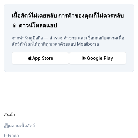
เนื้อสัตว์ไม่เคยหลับ
การค้าของคุณก็ไม่ควรหลับ
📱
ดาวน์โหลดแอป
จากฟาร์มสู่มือถือ — สำรวจ ค้าขาย และเชื่อมต่อกับตลาดเนื้อ
สัตว์ทั่วโลกได้ทุกที่ทุกเวลาด้วยแอป Meatborsa
App Store
Google Play
สินค้า
ตลาดเนื้อสัตว์
ราคา