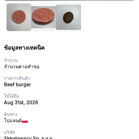
ข้อมูลทางเทคนิค
จำนวน
จำนวนตามคำขอ
รายการสินค้า
Beef burger
ใช้ได้ถึง
Aug 31st, 2026
ต้นทาง
โปแลนด์
บริษัท
Skłodowscy Sp. z o.o.