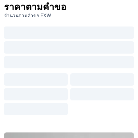
ราคาตามคำขอ
จำนวนตามคำขอ
EXW