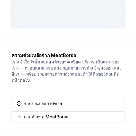
ความช่วยเหลือจาก MeatBorsa
เราเข้าใจว่าขั้นตอนสุดท้ายอาจเครียด บริการสนับสนุนของ
เรา — ครอบคลุมการขนส่ง กฎหมาย การนำเข้า/ส่งออก และ
อื่นๆ — พร้อมช่วยคลายความกังวลและทำให้ดีลของคุณเดิน
หน้าต่อไป
รายงานประกาศขาย
ถามคำถาม MeatBorsa