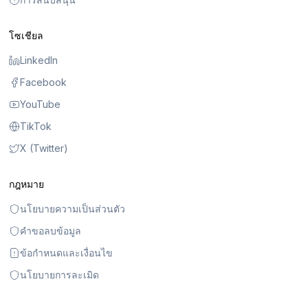
โซเชียล
LinkedIn
Facebook
YouTube
TikTok
X (Twitter)
กฎหมาย
นโยบายความเป็นส่วนตัว
คำขอลบข้อมูล
ข้อกำหนดและเงื่อนไข
นโยบายการละเมิด