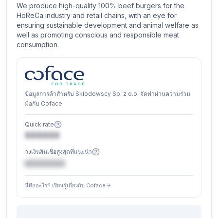
We produce high-quality 100% beef burgers for the
HoReCa industry and retail chains, with an eye for
ensuring sustainable development and animal welfare as
well as promoting conscious and responsible meat
consumption.
ข้อมูลการค้าสำหรับ Skłodowscy Sp. z o.o. จัดทำผ่านความร่วม
มือกับ Coface
Quick rate
XXXXXX
วงเงินสินเชื่อสูงสุดที่แนะนำ
€XXXXXX
นี่คืออะไร? เรียนรู้เกี่ยวกับ Coface