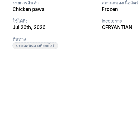
รายการสินค้า
สถานะของเนื้อสัตว์
Chicken paws
Frozen
ใช้ได้ถึง
Incoterms
Jul 26th, 2026
CFR
YANTIAN
ต้นทาง
ประเทศต้นทางคืออะไร?