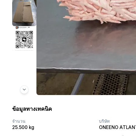
ข้อมูลทางเทคนิค
จำนวน
บริษัท
25.500 kg
ONEENO ATLAN