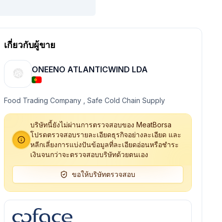
เกี่ยวกับผู้ขาย
ONEENO ATLANTICWIND LDA
Food Trading Company , Safe Cold Chain Supply
บริษัทนี้ยังไม่ผ่านการตรวจสอบของ MeatBorsa
โปรดตรวจสอบรายละเอียดธุรกิจอย่างละเอียด และ
หลีกเลี่ยงการแบ่งปันข้อมูลที่ละเอียดอ่อนหรือชำระ
เงินจนกว่าจะตรวจสอบบริษัทด้วยตนเอง
ขอให้บริษัทตรวจสอบ