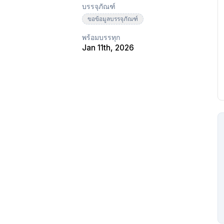
บรรจุภัณฑ์
ขอข้อมูลบรรจุภัณฑ์
พร้อมบรรทุก
Jan 11th, 2026