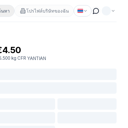
ค้นหา
โปรไฟล์บริษัทของฉัน
€4.50
5.500 kg
CFR
YANTIAN