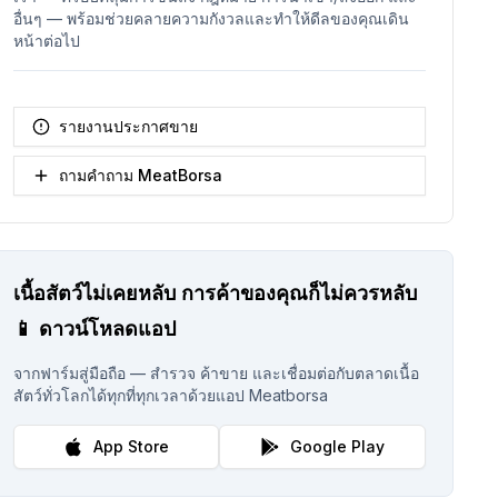
อื่นๆ — พร้อมช่วยคลายความกังวลและทำให้ดีลของคุณเดิน
หน้าต่อไป
รายงานประกาศขาย
ถามคำถาม MeatBorsa
เนื้อสัตว์ไม่เคยหลับ
การค้าของคุณก็ไม่ควรหลับ
📱
ดาวน์โหลดแอป
จากฟาร์มสู่มือถือ — สำรวจ ค้าขาย และเชื่อมต่อกับตลาดเนื้อ
สัตว์ทั่วโลกได้ทุกที่ทุกเวลาด้วยแอป Meatborsa
App Store
Google Play