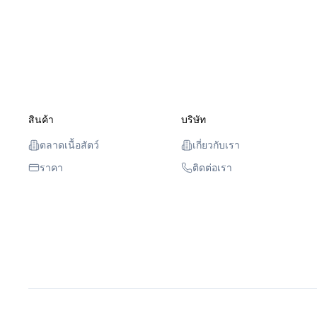
สินค้า
บริษัท
ตลาดเนื้อสัตว์
เกี่ยวกับเรา
ราคา
ติดต่อเรา