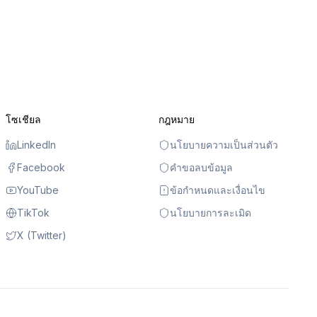
โซเชียล
กฎหมาย
LinkedIn
นโยบายความเป็นส่วนตัว
Facebook
คำขอลบข้อมูล
YouTube
ข้อกำหนดและเงื่อนไข
TikTok
นโยบายการละเมิด
X (Twitter)