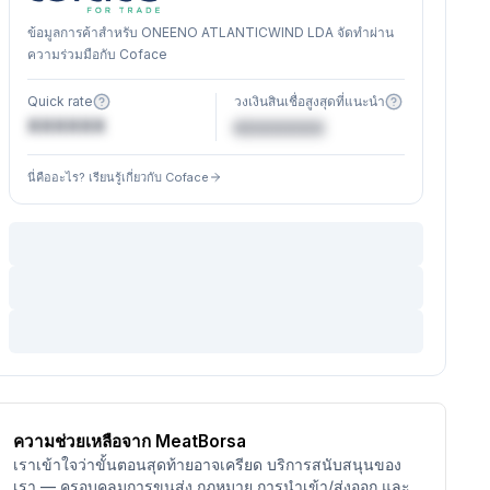
ข้อมูลการค้าสำหรับ ONEENO ATLANTICWIND LDA จัดทำผ่าน
ความร่วมมือกับ Coface
Quick rate
วงเงินสินเชื่อสูงสุดที่แนะนำ
XXXXXX
€XXXXXX
นี่คืออะไร? เรียนรู้เกี่ยวกับ Coface
ความช่วยเหลือจาก MeatBorsa
เราเข้าใจว่าขั้นตอนสุดท้ายอาจเครียด บริการสนับสนุนของ
เรา — ครอบคลุมการขนส่ง กฎหมาย การนำเข้า/ส่งออก และ