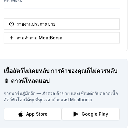
รายงานประกาศขาย
ถามคำถาม MeatBorsa
เนื้อสัตว์ไม่เคยหลับ
การค้าของคุณก็ไม่ควรหลับ
📱
ดาวน์โหลดแอป
จากฟาร์มสู่มือถือ — สำรวจ ค้าขาย และเชื่อมต่อกับตลาดเนื้อ
สัตว์ทั่วโลกได้ทุกที่ทุกเวลาด้วยแอป Meatborsa
App Store
Google Play