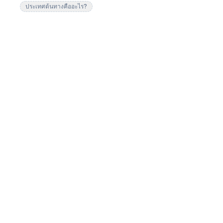
ประเทศต้นทางคืออะไร?