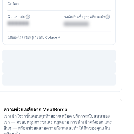
Coface
Quick rate
วงเงินสินเชื่อสูงสุดที่แนะนำ
XXXXXX
€XXXXXX
นี่คืออะไร? เรียนรู้เกี่ยวกับ Coface
ความช่วยเหลือจาก MeatBorsa
เราเข้าใจว่าขั้นตอนสุดท้ายอาจเครียด บริการสนับสนุนของ
เรา — ครอบคลุมการขนส่ง กฎหมาย การนำเข้า/ส่งออก และ
อื่นๆ — พร้อมช่วยคลายความกังวลและทำให้ดีลของคุณเดิน
หน้าต่อไป