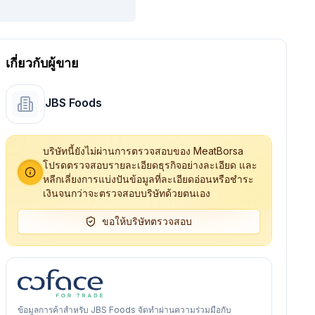
เกี่ยวกับผู้ขาย
JBS Foods
บริษัทนี้ยังไม่ผ่านการตรวจสอบของ MeatBorsa
โปรดตรวจสอบรายละเอียดธุรกิจอย่างละเอียด และ
หลีกเลี่ยงการแบ่งปันข้อมูลที่ละเอียดอ่อนหรือชำระ
เงินจนกว่าจะตรวจสอบบริษัทด้วยตนเอง
ขอให้บริษัทตรวจสอบ
ข้อมูลการค้าสำหรับ JBS Foods จัดทำผ่านความร่วมมือกับ