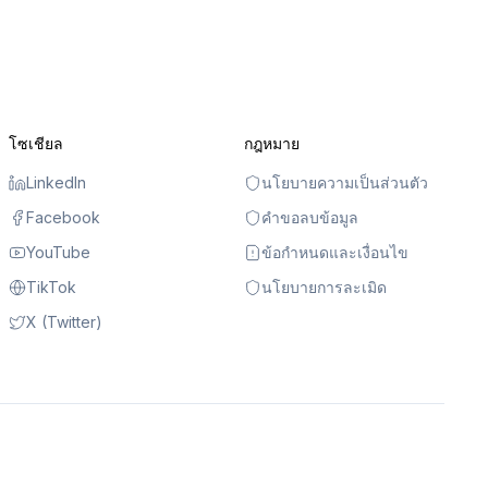
โซเชียล
กฎหมาย
LinkedIn
นโยบายความเป็นส่วนตัว
Facebook
คำขอลบข้อมูล
YouTube
ข้อกำหนดและเงื่อนไข
TikTok
นโยบายการละเมิด
X (Twitter)