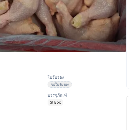
ใบรับรอง
ขอใบรับรอง
บรรจุภัณฑ์
Box