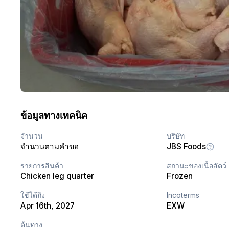
ข้อมูลทางเทคนิค
จำนวน
บริษัท
จำนวนตามคำขอ
JBS Foods
รายการสินค้า
สถานะของเนื้อสัตว์
Chicken leg quarter
Frozen
ใช้ได้ถึง
Incoterms
Apr 16th, 2027
EXW
ต้นทาง