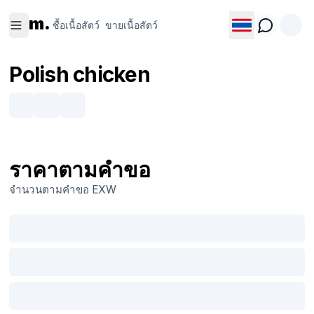
ซื้อเนื้อ
ขายเนื้อ
m.
สัตว์
สัตว์
ซื้อเนื้อสัตว์
ขายเนื้อสัตว์
Polish chicken
ราคาตามคำขอ
จำนวนตามคำขอ
EXW