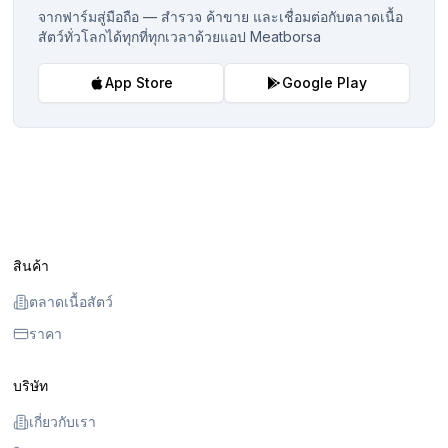
จากฟาร์มสู่มือถือ — สำรวจ ค้าขาย และเชื่อมต่อกับตลาดเนื้อ
สัตว์ทั่วโลกได้ทุกที่ทุกเวลาด้วยแอป Meatborsa
App Store
Google Play
สินค้า
ตลาดเนื้อสัตว์
ราคา
บริษัท
เกี่ยวกับเรา