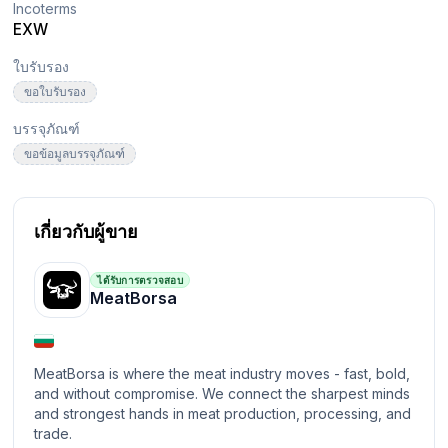
Incoterms
EXW
ใบรับรอง
ขอใบรับรอง
บรรจุภัณฑ์
ขอข้อมูลบรรจุภัณฑ์
เกี่ยวกับผู้ขาย
ได้รับการตรวจสอบ
MeatBorsa
MeatBorsa is where the meat industry moves - fast, bold,
and without compromise. We connect the sharpest minds
and strongest hands in meat production, processing, and
trade.