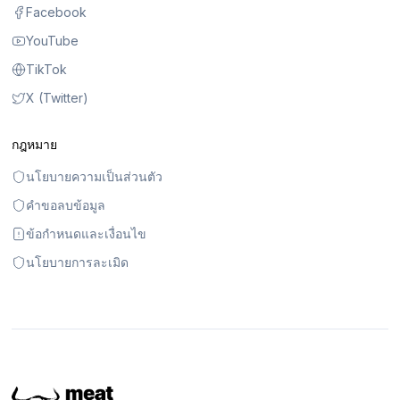
Facebook
YouTube
TikTok
X (Twitter)
กฎหมาย
นโยบายความเป็นส่วนตัว
คำขอลบข้อมูล
ข้อกำหนดและเงื่อนไข
นโยบายการละเมิด