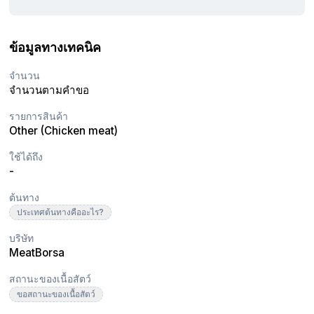
ข้อมูลทางเทคนิค
จำนวน
จำนวนตามคำขอ
รายการสินค้า
Other (Chicken meat)
ใช้ได้ถึง
-
ต้นทาง
ประเทศต้นทางคืออะไร?
บริษัท
MeatBorsa
สถานะของเนื้อสัตว์
ขอสถานะของเนื้อสัตว์