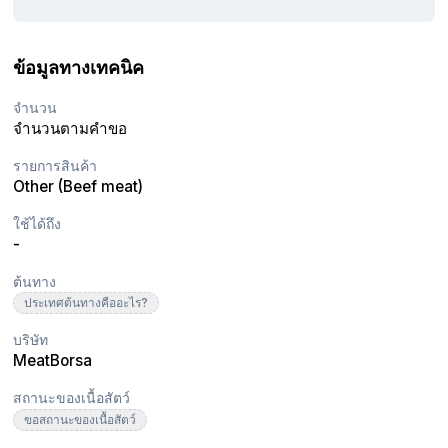
ข้อมูลทางเทคนิค
จำนวน
จำนวนตามคำขอ
รายการสินค้า
Other (Beef meat)
ใช้ได้ถึง
-
ต้นทาง
ประเทศต้นทางคืออะไร?
บริษัท
MeatBorsa
สถานะของเนื้อสัตว์
ขอสถานะของเนื้อสัตว์