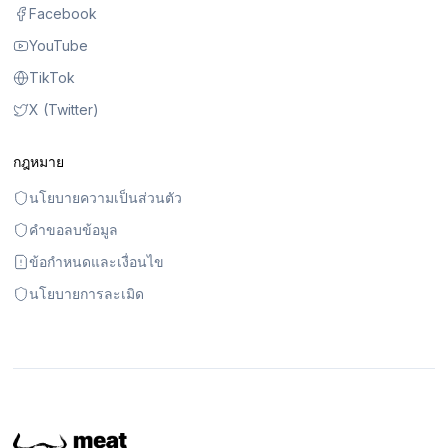
Facebook
YouTube
TikTok
X (Twitter)
กฎหมาย
นโยบายความเป็นส่วนตัว
คำขอลบข้อมูล
ข้อกำหนดและเงื่อนไข
นโยบายการละเมิด