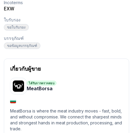
Incoterms
EXW
ใบรับรอง
ขอใบรับรอง
บรรจุภัณฑ์
ขอข้อมูลบรรจุภัณฑ์
เกี่ยวกับผู้ขาย
ได้รับการตรวจสอบ
MeatBorsa
MeatBorsa is where the meat industry moves - fast, bold,
and without compromise. We connect the sharpest minds
and strongest hands in meat production, processing, and
trade.