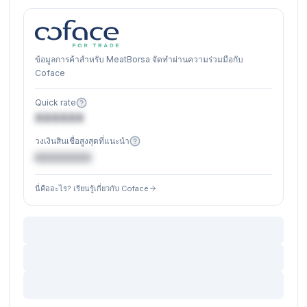
ข้อมูลการค้าสำหรับ MeatBorsa จัดทำผ่านความร่วมมือกับ
Coface
Quick rate
XXXXXX
วงเงินสินเชื่อสูงสุดที่แนะนำ
€XXXXXX
นี่คืออะไร? เรียนรู้เกี่ยวกับ Coface