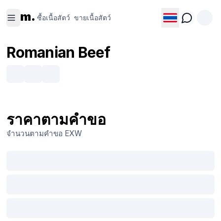
ซื้อเนื้อ
ขายเนื้อ
m.
สัตว์
สัตว์
ซื้อเนื้อสัตว์
ขายเนื้อสัตว์
Romanian Beef
ราคาตามคำขอ
จำนวนตามคำขอ
EXW