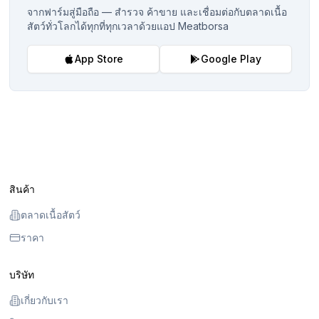
จากฟาร์มสู่มือถือ — สำรวจ ค้าขาย และเชื่อมต่อกับตลาดเนื้อ
สัตว์ทั่วโลกได้ทุกที่ทุกเวลาด้วยแอป Meatborsa
App Store
Google Play
สินค้า
ตลาดเนื้อสัตว์
ราคา
บริษัท
เกี่ยวกับเรา