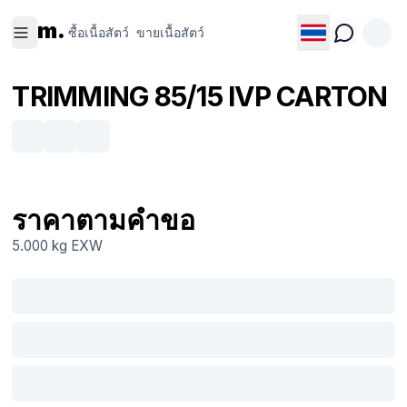
ซื้อเนื้อ
ขายเนื้อ
m.
สัตว์
สัตว์
ซื้อเนื้อสัตว์
ขายเนื้อสัตว์
TRIMMING 85/15 IVP CARTON
ราคาตามคำขอ
5.000 kg
EXW