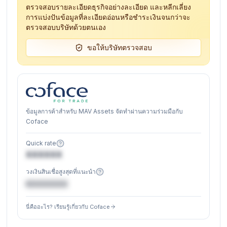
ตรวจสอบรายละเอียดธุรกิจอย่างละเอียด และหลีกเลี่ยง
การแบ่งปันข้อมูลที่ละเอียดอ่อนหรือชำระเงินจนกว่าจะ
ตรวจสอบบริษัทด้วยตนเอง
ขอให้บริษัทตรวจสอบ
ข้อมูลการค้าสำหรับ MAV Assets จัดทำผ่านความร่วมมือกับ
Coface
Quick rate
XXXXXX
วงเงินสินเชื่อสูงสุดที่แนะนำ
€XXXXXX
นี่คืออะไร? เรียนรู้เกี่ยวกับ Coface