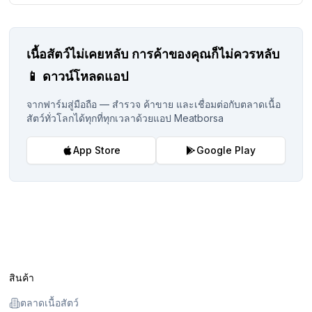
เนื้อสัตว์ไม่เคยหลับ
การค้าของคุณก็ไม่ควรหลับ
📱
ดาวน์โหลดแอป
จากฟาร์มสู่มือถือ — สำรวจ ค้าขาย และเชื่อมต่อกับตลาดเนื้อ
สัตว์ทั่วโลกได้ทุกที่ทุกเวลาด้วยแอป Meatborsa
App Store
Google Play
สินค้า
ตลาดเนื้อสัตว์