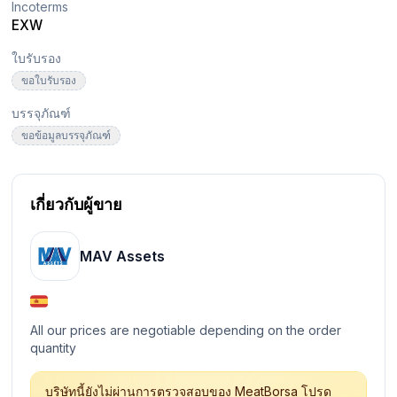
Incoterms
EXW
ใบรับรอง
ขอใบรับรอง
บรรจุภัณฑ์
ขอข้อมูลบรรจุภัณฑ์
เกี่ยวกับผู้ขาย
MAV Assets
All our prices are negotiable depending on the order
quantity
บริษัทนี้ยังไม่ผ่านการตรวจสอบของ MeatBorsa โปรด