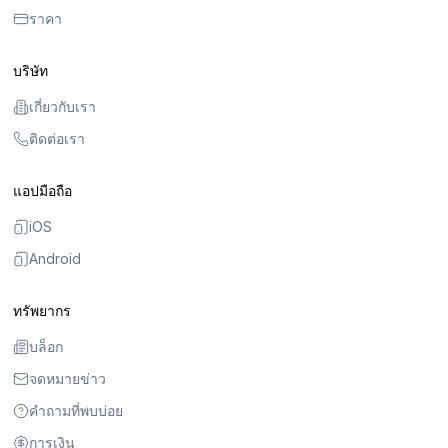
ราคา
บริษัท
เกี่ยวกับเรา
ติดต่อเรา
แอปมือถือ
iOS
Android
ทรัพยากร
บล็อก
จดหมายข่าว
คำถามที่พบบ่อย
การเงิน