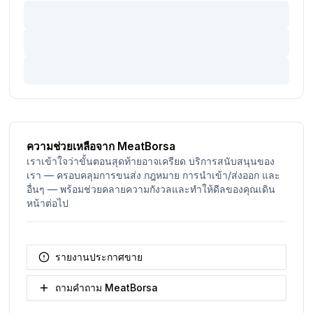
ความช่วยเหลือจาก MeatBorsa
เราเข้าใจว่าขั้นตอนสุดท้ายอาจเครียด บริการสนับสนุนของ
เรา — ครอบคลุมการขนส่ง กฎหมาย การนำเข้า/ส่งออก และ
อื่นๆ — พร้อมช่วยคลายความกังวลและทำให้ดีลของคุณเดิน
หน้าต่อไป
รายงานประกาศขาย
ถามคำถาม MeatBorsa