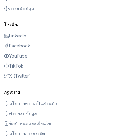
การสนับสนุน
โซเชียล
LinkedIn
Facebook
YouTube
TikTok
X (Twitter)
กฎหมาย
นโยบายความเป็นส่วนตัว
คำขอลบข้อมูล
ข้อกำหนดและเงื่อนไข
นโยบายการละเมิด