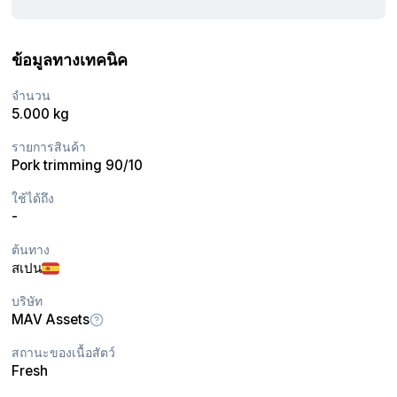
ข้อมูลทางเทคนิค
จำนวน
5.000 kg
รายการสินค้า
Pork trimming 90/10
ใช้ได้ถึง
-
ต้นทาง
สเปน
บริษัท
MAV Assets
สถานะของเนื้อสัตว์
Fresh