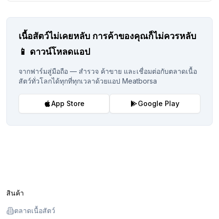
เนื้อสัตว์ไม่เคยหลับ
การค้าของคุณก็ไม่ควรหลับ
📱
ดาวน์โหลดแอป
จากฟาร์มสู่มือถือ — สำรวจ ค้าขาย และเชื่อมต่อกับตลาดเนื้อ
สัตว์ทั่วโลกได้ทุกที่ทุกเวลาด้วยแอป Meatborsa
App Store
Google Play
สินค้า
ตลาดเนื้อสัตว์