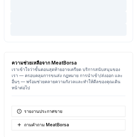
ความช่วยเหลือจาก MeatBorsa
เราเข้าใจว่าขั้นตอนสุดท้ายอาจเครียด บริการสนับสนุนของ
เรา — ครอบคลุมการขนส่ง กฎหมาย การนำเข้า/ส่งออก และ
อื่นๆ — พร้อมช่วยคลายความกังวลและทำให้ดีลของคุณเดิน
หน้าต่อไป
รายงานประกาศขาย
ถามคำถาม MeatBorsa