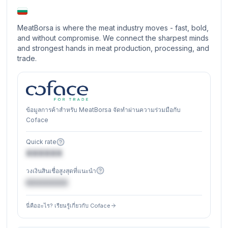
MeatBorsa is where the meat industry moves - fast, bold,
and without compromise. We connect the sharpest minds
and strongest hands in meat production, processing, and
trade.
ข้อมูลการค้าสำหรับ MeatBorsa จัดทำผ่านความร่วมมือกับ
Coface
Quick rate
XXXXXX
วงเงินสินเชื่อสูงสุดที่แนะนำ
€XXXXXX
นี่คืออะไร? เรียนรู้เกี่ยวกับ Coface