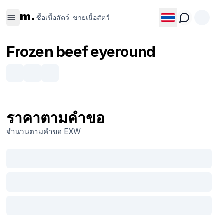
ซื้อเนื้อ
ขายเนื้อ
m.
สัตว์
สัตว์
ซื้อเนื้อสัตว์
ขายเนื้อสัตว์
Frozen beef eyeround
ราคาตามคำขอ
จำนวนตามคำขอ
EXW