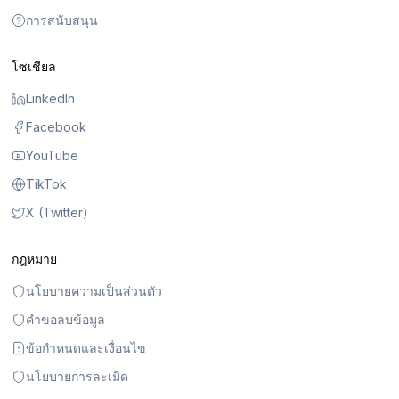
การสนับสนุน
โซเชียล
LinkedIn
Facebook
YouTube
TikTok
X (Twitter)
กฎหมาย
นโยบายความเป็นส่วนตัว
คำขอลบข้อมูล
ข้อกำหนดและเงื่อนไข
นโยบายการละเมิด