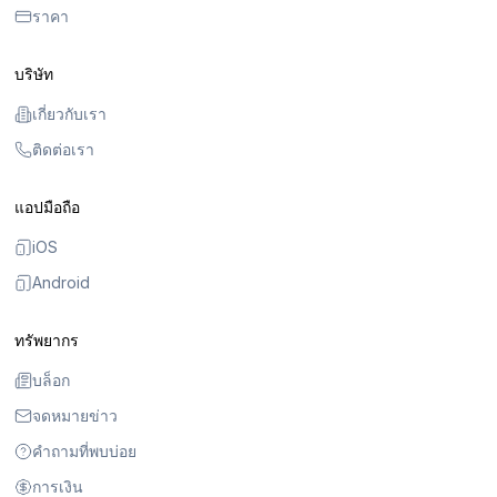
ราคา
บริษัท
เกี่ยวกับเรา
ติดต่อเรา
แอปมือถือ
iOS
Android
ทรัพยากร
บล็อก
จดหมายข่าว
คำถามที่พบบ่อย
การเงิน