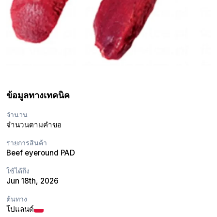
ข้อมูลทางเทคนิค
จำนวน
จำนวนตามคำขอ
รายการสินค้า
Beef eyeround PAD
ใช้ได้ถึง
Jun 18th, 2026
ต้นทาง
โปแลนด์