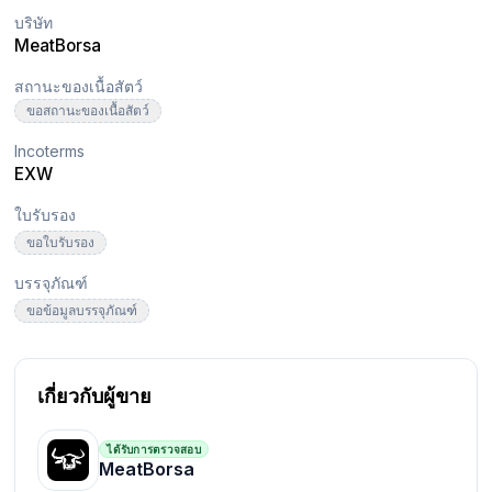
บริษัท
MeatBorsa
สถานะของเนื้อสัตว์
ขอสถานะของเนื้อสัตว์
Incoterms
EXW
ใบรับรอง
ขอใบรับรอง
บรรจุภัณฑ์
ขอข้อมูลบรรจุภัณฑ์
เกี่ยวกับผู้ขาย
ได้รับการตรวจสอบ
MeatBorsa