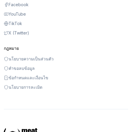
Facebook
YouTube
TikTok
X (Twitter)
กฎหมาย
นโยบายความเป็นส่วนตัว
คำขอลบข้อมูล
ข้อกำหนดและเงื่อนไข
นโยบายการละเมิด