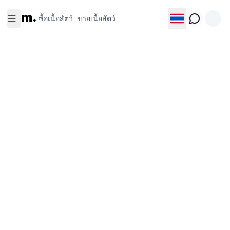
ซื้อเนื้อ
ขายเนื้อ
m.
สัตว์
สัตว์
ซื้อเนื้อสัตว์
ขายเนื้อสัตว์