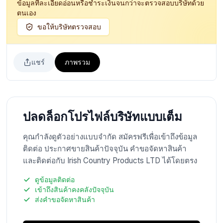
ข้อมูลที่ละเอียดอ่อนหรือชำระเงินจนกว่าจะตรวจสอบบริษัทด้วย
ตนเอง
ขอให้บริษัทตรวจสอบ
แชร์
ภาพรวม
ปลดล็อกโปรไฟล์บริษัทแบบเต็ม
คุณกำลังดูตัวอย่างแบบจำกัด สมัครฟรีเพื่อเข้าถึงข้อมูล
ติดต่อ ประกาศขายสินค้าปัจจุบัน คำขอจัดหาสินค้า
และติดต่อกับ Irish Country Products LTD ได้โดยตรง
ดูข้อมูลติดต่อ
เข้าถึงสินค้าคงคลังปัจจุบัน
ส่งคำขอจัดหาสินค้า