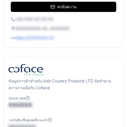
ส่งข้อความ
+XX XXX XX XX XX
XXXXXXXXX XX, XXXXXXX
https://XXXXXXX.XX
ข้อมูลการค้าสำหรับ Irish Country Products LTD จัดทำผ่าน
ความร่วมมือกับ Coface
Quick rate
XXXXXX
วงเงินสินเชื่อสูงสุดที่แนะนำ