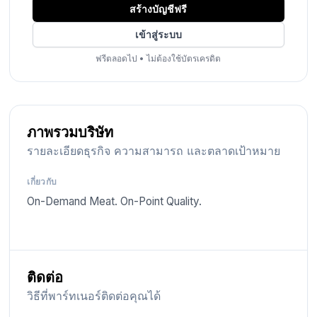
สร้างบัญชีฟรี
เข้าสู่ระบบ
ฟรีตลอดไป
•
ไม่ต้องใช้บัตรเครดิต
ภาพรวมบริษัท
รายละเอียดธุรกิจ ความสามารถ และตลาดเป้าหมาย
เกี่ยวกับ
On-Demand Meat. On-Point Quality.
ติดต่อ
วิธีที่พาร์ทเนอร์ติดต่อคุณได้