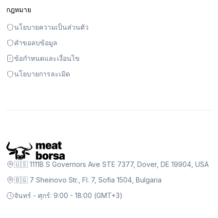
กฎหมาย
นโยบายความเป็นส่วนตัว
คำขอลบข้อมูล
ข้อกำหนดและเงื่อนไข
นโยบายการละเมิด
🇺🇸 1111B S Governors Ave STE 7377, Dover, DE 19904, USA
🇧🇬 7 Sheinovo Str., Fl. 7, Sofia 1504, Bulgaria
จันทร์ - ศุกร์: 9:00 - 18:00 (GMT+3)