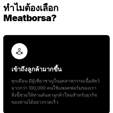
ทำไมต้องเลือก
Meatborsa?
เข้าถึงลูกค้ามากขึ้น
ทุกเดือน มีผู้เชี่ยวชาญในอุตสาหกรรมเนื้อสัตว์
มากกว่า 100,000 คนใช้แพลตฟอร์มของเรา
สิ่งนี้ช่วยให้ท่านค้นหาลูกค้าใหม่สำหรับธุรกิจ
ของท่านได้อย่างรวดเร็ว