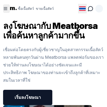
ซื้อเนื้อ
ขายเนื้อ
m.
สัตว์
สัตว์
ซื้อเนื้อสัตว์
ขายเนื้อสัตว์
ลงโฆษณากับ Meatborsa
เพื่อค้นหาลูกค้ามากขึ้น
เชื่อมต่อโดยตรงกับผู้เชี่ยวชาญในอุตสาหกรรมเนื้อสัตว์
หลายพันคนทุกวันผ่าน Meatborsa แพลตฟอร์มของเรา
ช่วยให้ท่านลงโฆษณาได้อย่างชัดเจนและมี
ประสิทธิภาพ โฆษณาของท่านจะเข้าถึงลูกค้าที่เหมาะ
สมในเวลาที่ใช่
เริ่มลงโฆษณา