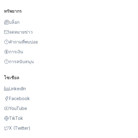
ทรัพยากร
บล็อก
จดหมายข่าว
คำถามที่พบบ่อย
การเงิน
การสนับสนุน
โซเชียล
LinkedIn
Facebook
YouTube
TikTok
X (Twitter)