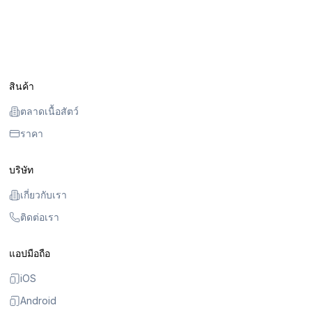
สินค้า
ตลาดเนื้อสัตว์
ราคา
บริษัท
เกี่ยวกับเรา
ติดต่อเรา
แอปมือถือ
iOS
Android