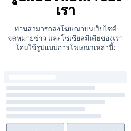
เรา
ท่านสามารถลงโฆษณาบนเว็บไซต์
จดหมายข่าว และโซเชียลมีเดียของเรา
โดยใช้รูปแบบการโฆษณาเหล่านี้: