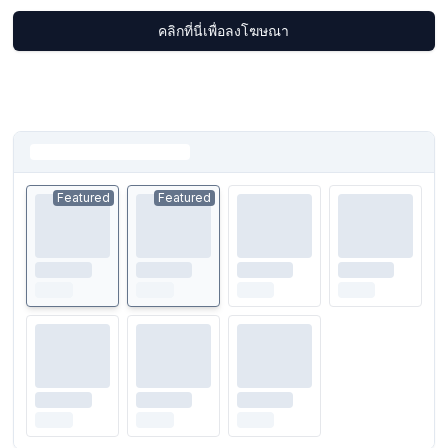
คลิกที่นี่เพื่อลงโฆษณา
Featured
Featured