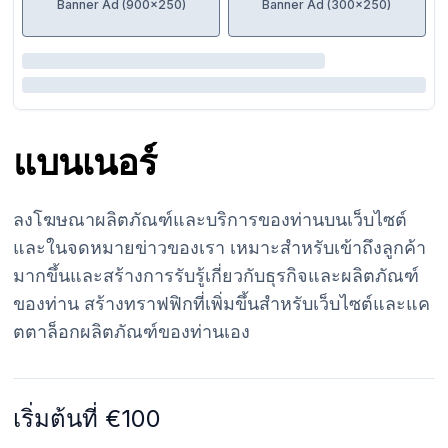
Banner Ad (900x250)
Banner Ad (300x250)
แบนเนอร์
ลงโฆษณาผลิตภัณฑ์และบริการของท่านบนเว็บไซต์
และในจดหมายข่าวของเรา เหมาะสำหรับเข้าถึงลูกค้า
มากขึ้นและสร้างการรับรู้เกี่ยวกับธุรกิจและผลิตภัณฑ์
ของท่าน สร้างทราฟฟิกที่เพิ่มขึ้นสำหรับเว็บไซต์และแค
ตตาล็อกผลิตภัณฑ์ของท่านเอง
เริ่มต้นที่ €100