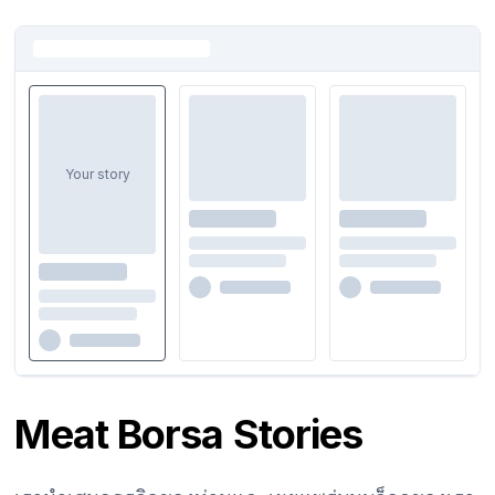
Your story
Meat Borsa Stories