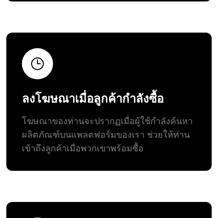
ลงโฆษณาเมื่อลูกค้ากำลังซื้อ
โฆษณาของท่านจะปรากฏเมื่อผู้ใช้กำลังค้นหา
ผลิตภัณฑ์บนแพลตฟอร์มของเรา ช่วยให้ท่าน
เข้าถึงลูกค้าเมื่อพวกเขาพร้อมซื้อ