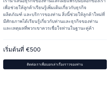
เรานำเสนอธุรกิจของท่านและเผยแพร่บนบล็อกของเรา
เพื่อช่วยให้ลูกค้าเรียนรู้เพิ่มเติมเกี่ยวกับธุรกิจ
ผลิตภัณฑ์ และบริการของท่าน สิ่งนี้ช่วยให้ลูกค้าใหม่ที่
มีศักยภาพได้เรียนรู้เกี่ยวกับท่านและธุรกิจของท่าน
และเหตุผลที่พวกเขาควรเชื่อใจท่านในฐานะคู่ค้า
เริ่มต้นที่ €500
ติดต่อเราเพื่อบอกเล่าเรื่องราวของท่าน