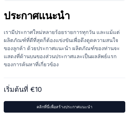
ประกาศแนะนำ
เรามีประกาศใหม่หลายร้อยรายการทุกวัน และแม้แต่
ผลิตภัณฑ์ที่ดีที่สุดก็ต้องแข่งขันเพื่อดึงดูดความสนใจ
ของลูกค้า ด้วยประกาศแนะนำ ผลิตภัณฑ์ของท่านจะ
แสดงที่ด้านบนของส่วนประกาศและเป็นผลลัพธ์แรก
ของการค้นหาที่เกี่ยวข้อง
เริ่มต้นที่ €10
คลิกที่นี่เพื่อสร้างประกาศแนะนำ