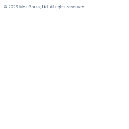
©
2026
MeatBorsa, Ltd. All rights reserved.