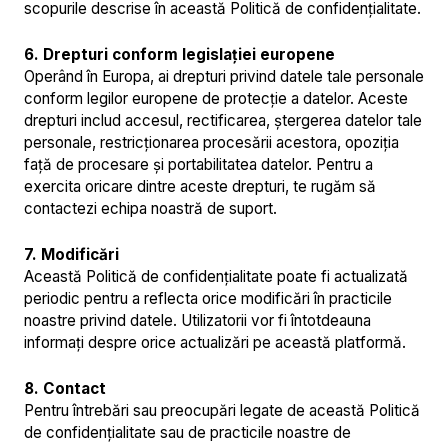
scopurile descrise în această Politică de confidențialitate.
6. Drepturi conform legislației europene
Operând în Europa, ai drepturi privind datele tale personale
conform legilor europene de protecție a datelor. Aceste
drepturi includ accesul, rectificarea, ștergerea datelor tale
personale, restricționarea procesării acestora, opoziția
față de procesare și portabilitatea datelor. Pentru a
exercita oricare dintre aceste drepturi, te rugăm să
contactezi echipa noastră de suport.
7. Modificări
Această Politică de confidențialitate poate fi actualizată
periodic pentru a reflecta orice modificări în practicile
noastre privind datele. Utilizatorii vor fi întotdeauna
informați despre orice actualizări pe această platformă.
8. Contact
Pentru întrebări sau preocupări legate de această Politică
de confidențialitate sau de practicile noastre de