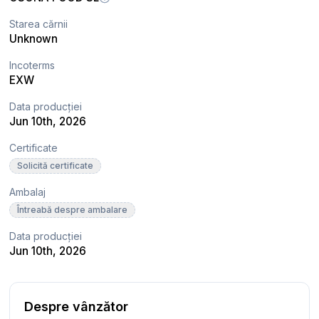
Starea cărnii
Unknown
Incoterms
EXW
Data producției
Jun 10th, 2026
Certificate
Solicită certificate
Ambalaj
Întreabă despre ambalare
Data producției
Jun 10th, 2026
Despre vânzător