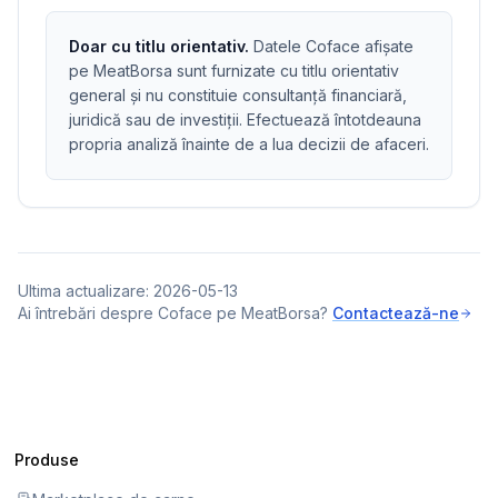
Doar cu titlu orientativ.
Datele Coface afișate
pe MeatBorsa sunt furnizate cu titlu orientativ
general și nu constituie consultanță financiară,
juridică sau de investiții. Efectuează întotdeauna
propria analiză înainte de a lua decizii de afaceri.
Ultima actualizare: 2026-05-13
Ai întrebări despre Coface pe MeatBorsa?
Contactează-ne
Produse