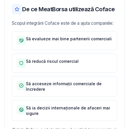
De ce MeatBorsa utilizează Coface
Scopul integrării Coface este de a ajuta companiile:
Să evalueze mai bine partenerii comerciali
Să reducă riscul comercial
Să acceseze informații comerciale de
încredere
Să ia decizii internaționale de afaceri mai
sigure