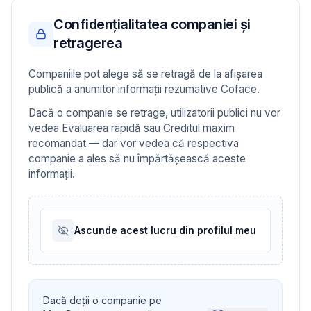
Confidențialitatea companiei și
retragerea
Companiile pot alege să se retragă de la afișarea
publică a anumitor informații rezumative Coface.
Dacă o companie se retrage, utilizatorii publici nu vor
vedea Evaluarea rapidă sau Creditul maxim
recomandat — dar vor vedea că respectiva
companie a ales să nu împărtășească aceste
informații.
Ascunde acest lucru din profilul meu
Dacă deții o companie pe