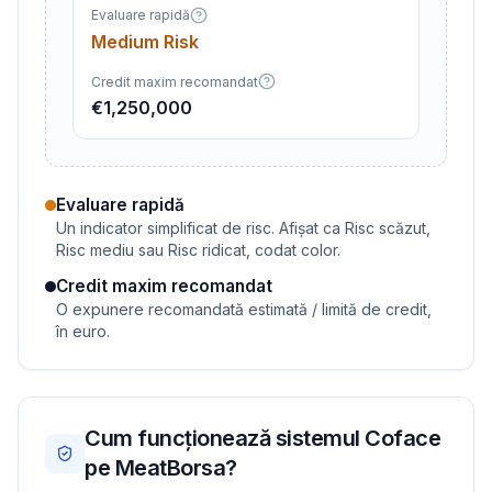
Evaluare rapidă
Medium Risk
Credit maxim recomandat
€1,250,000
Evaluare rapidă
Un indicator simplificat de risc. Afișat ca Risc scăzut,
Risc mediu sau Risc ridicat, codat color.
Credit maxim recomandat
O expunere recomandată estimată / limită de credit,
în euro.
Cum funcționează sistemul Coface
pe MeatBorsa?