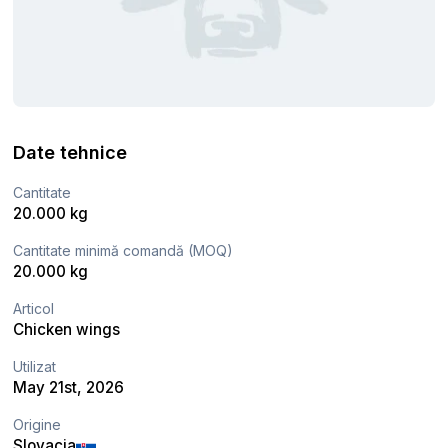
Date tehnice
Cantitate
20.000 kg
Cantitate minimă comandă (MOQ)
20.000 kg
Articol
Chicken wings
Utilizat
May 21st, 2026
Origine
Slovacia