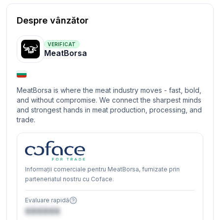
Despre vânzător
VERIFICAT
MeatBorsa
MeatBorsa is where the meat industry moves - fast, bold,
and without compromise. We connect the sharpest minds
and strongest hands in meat production, processing, and
trade.
Informații comerciale pentru MeatBorsa, furnizate prin
parteneriatul nostru cu Coface.
Evaluare rapidă
XXXXXX