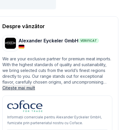
Despre vânzător
Alexander Eyckeler GmbH
VERIFICAT
We are your exclusive partner for premium meat imports.
With the highest standards of quality and sustainability,
we bring selected cuts from the world’s finest regions
directly to you. Our range stands out for exceptional
flavor, carefully chosen origins, and uncompromising…
Citește mai mult
Informații comerciale pentru Alexander Eyckeler GmbH,
furnizate prin parteneriatul nostru cu Coface.