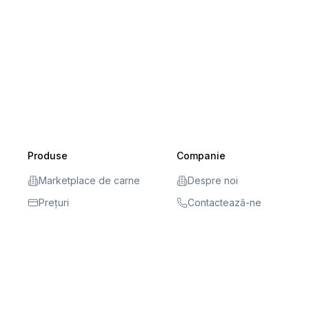
Produse
Companie
Marketplace de carne
Despre noi
Prețuri
Contactează-ne