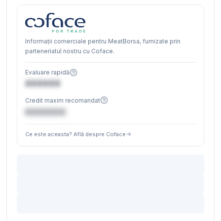
Informații comerciale pentru MeatBorsa, furnizate prin
parteneriatul nostru cu Coface.
Evaluare rapidă
XXXXXX
Credit maxim recomandat
€XXXXXX
Ce este aceasta? Află despre Coface