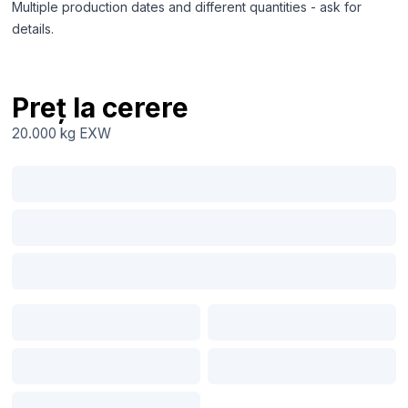
Multiple production dates and different quantities - ask for
details.
Preț la cerere
20.000 kg
EXW