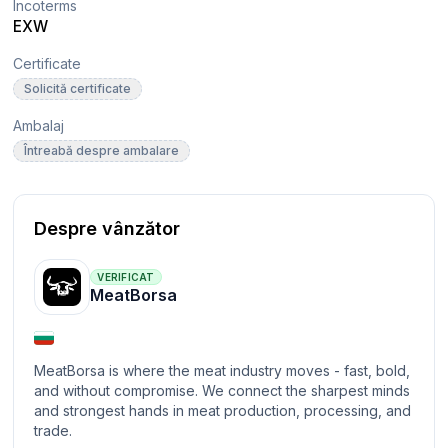
Incoterms
EXW
Certificate
Solicită certificate
Ambalaj
Întreabă despre ambalare
Despre vânzător
VERIFICAT
MeatBorsa
MeatBorsa is where the meat industry moves - fast, bold,
and without compromise. We connect the sharpest minds
and strongest hands in meat production, processing, and
trade.