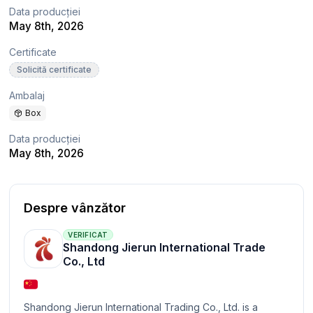
Data producției
May 8th, 2026
Certificate
Solicită certificate
Ambalaj
Box
Data producției
May 8th, 2026
Despre vânzător
VERIFICAT
Shandong Jierun International Trade
Co., Ltd
Shandong Jierun International Trading Co., Ltd. is a