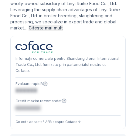
wholly-owned subsidiary of Linyi Ruihe Food Co., Ltd.
Leveraging the supply chain advantages of Linyi Ruihe
Food Co., Ltd. in broiler breeding, slaughtering and
processing, we specialize in export trade and global
market…
Citește mai mult
Informații comerciale pentru Shandong Jierun International
Trade Co., Ltd, furnizate prin parteneriatul nostru cu
Coface.
Evaluare rapidă
XXXXXX
Credit maxim recomandat
€XXXXXX
Ce este aceasta? Află despre Coface