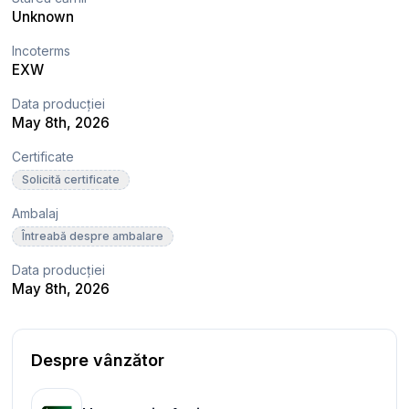
Unknown
Incoterms
EXW
Data producției
May 8th, 2026
Certificate
Solicită certificate
Ambalaj
Întreabă despre ambalare
Data producției
May 8th, 2026
Despre vânzător