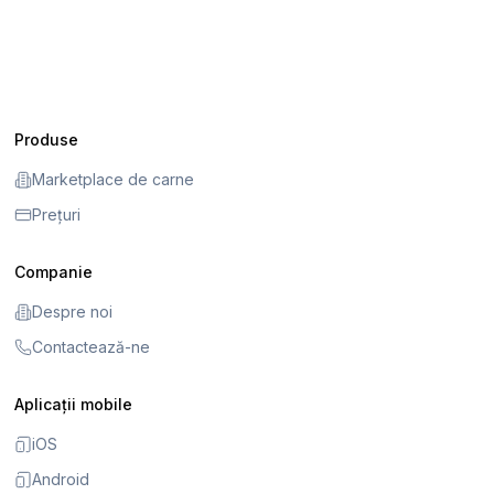
Produse
Marketplace de carne
Prețuri
Companie
Despre noi
Contactează-ne
Aplicații mobile
iOS
Android