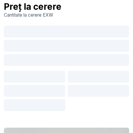
Preț la cerere
Cantitate la cerere
EXW