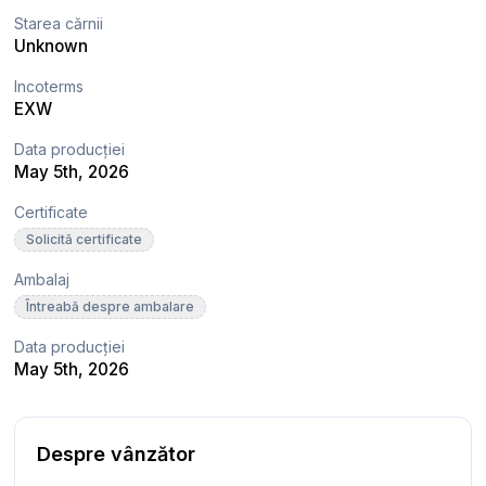
Starea cărnii
Unknown
Incoterms
EXW
Data producției
May 5th, 2026
Certificate
Solicită certificate
Ambalaj
Întreabă despre ambalare
Data producției
May 5th, 2026
Despre vânzător