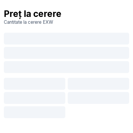
Preț la cerere
Cantitate la cerere
EXW