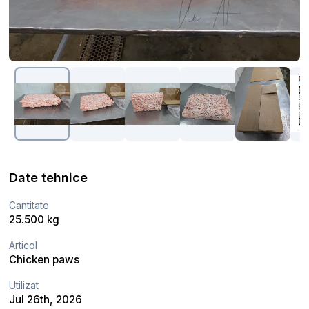
Date tehnice
Cantitate
25.500 kg
Articol
Chicken paws
Utilizat
Jul 26th, 2026