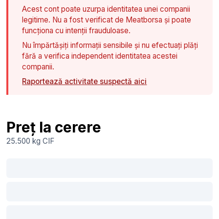
Acest cont poate uzurpa identitatea unei companii
legitime. Nu a fost verificat de Meatborsa și poate
funcționa cu intenții frauduloase.
Nu împărtășiți informații sensibile și nu efectuați plăți
fără a verifica independent identitatea acestei
companii.
Raportează activitate suspectă aici
Preț la cerere
25.500 kg
CIF