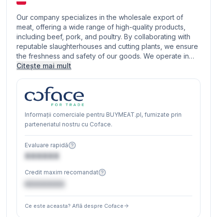
Our company specializes in the wholesale export of
meat, offering a wide range of high-quality products,
including beef, pork, and poultry. By collaborating with
reputable slaughterhouses and cutting plants, we ensure
the freshness and safety of our goods. We operate in…
Citește mai mult
Informații comerciale pentru BUYMEAT.pl, furnizate prin
parteneriatul nostru cu Coface.
Evaluare rapidă
XXXXXX
Credit maxim recomandat
€XXXXXX
Ce este aceasta? Află despre Coface