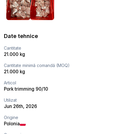
Date tehnice
Cantitate
21.000 kg
Cantitate minimă comandă (MOQ)
21.000 kg
Articol
Pork trimming 90/10
Utilizat
Jun 26th, 2026
Origine
Polonia