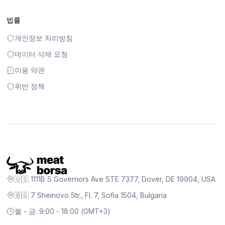
법률
개인정보 처리방침
데이터 삭제 요청
이용 약관
위반 정책
🇺🇸 1111B S Governors Ave STE 7377, Dover, DE 19904, USA
🇧🇬 7 Sheinovo Str., Fl. 7, Sofia 1504, Bulgaria
월 - 금: 9:00 - 18:00 (GMT+3)