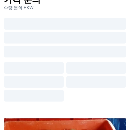
수량 문의
EXW