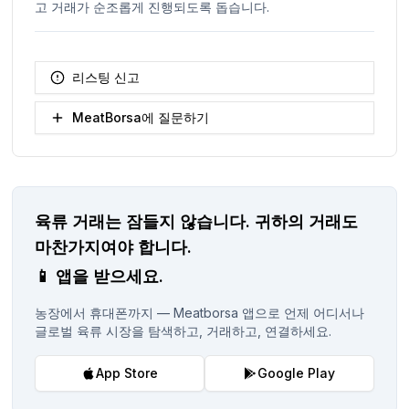
고 거래가 순조롭게 진행되도록 돕습니다.
리스팅 신고
MeatBorsa에 질문하기
육류 거래는 잠들지 않습니다.
귀하의 거래도
마찬가지여야 합니다.
📱
앱을 받으세요.
농장에서 휴대폰까지 — Meatborsa 앱으로 언제 어디서나
글로벌 육류 시장을 탐색하고, 거래하고, 연결하세요.
App Store
Google Play