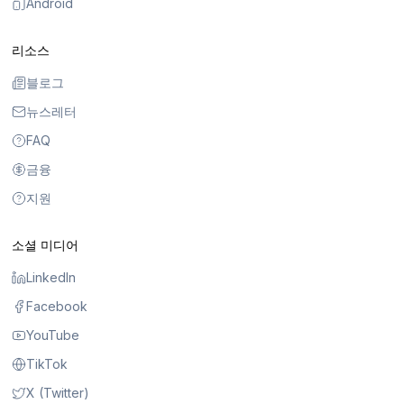
Android
리소스
블로그
뉴스레터
FAQ
금융
지원
소셜 미디어
LinkedIn
Facebook
YouTube
TikTok
X (Twitter)