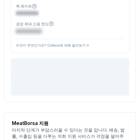
퀵 레이트
XXXXXX
권장 최대 신용 한도
€XXXXXX
이것이 무엇인가요? Coface에 대해 알아보기
MeatBorsa 지원
마지막 단계가 부담스러울 수 있다는 것을 압니다. 배송, 법
률, 수출입 등을 다루는 저희 지원 서비스가 걱정을 덜어주