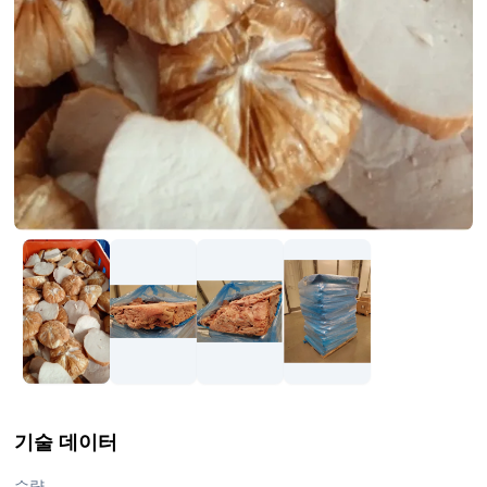
기술 데이터
수량